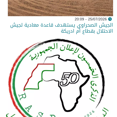
25/07/2026 - 20:09
الجيش الصحراوي يستهدف قاعدة معادية لجيش
الاحتلال بقطاع أم ادريكة