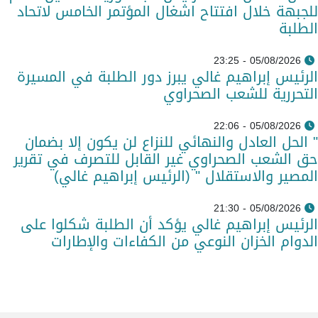
للجبهة خلال افتتاح اشغال المؤتمر الخامس لاتحاد
الطلبة
05/08/2026 - 23:25
الرئيس إبراهيم غالي يبرز دور الطلبة في المسيرة
التحررية للشعب الصحراوي
05/08/2026 - 22:06
" الحل العادل والنهائي للنزاع لن يكون إلا بضمان
حق الشعب الصحراوي غير القابل للتصرف في تقرير
المصير والاستقلال " (الرئيس إبراهيم غالي)
05/08/2026 - 21:30
الرئيس إبراهيم غالي يؤكد أن الطلبة شكلوا على
الدوام الخزان النوعي من الكفاءات والإطارات