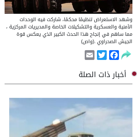
وشهد الاستعراض تنظيمًا محكمًا، شاركت فيه الوحدات
الأمنية والعسكرية والتشكيلات الخاصة والمديريات المركزية ،
مما ساهم في إنجاح هذا الحدث الكبير الذي يعكس قوة
الجيش الصحراوي .(واص)
Email
Facebook
Twitter
أخبار ذات الصلة