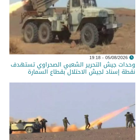
05/08/2026 - 19:18
وحدات جيش التحرير الشعبي الصحراوي تستهدف
نقطة إسناد لجيش الاحتلال بقطاع السمارة