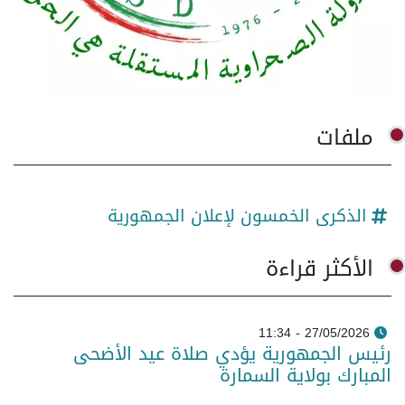
ملفات
الذكرى الخمسون لإعلان الجمهورية
الأكثر قراءة
27/05/2026 - 11:34
رئيس الجمهورية يؤدي صلاة عيد الأضحى
المبارك بولاية السمارة