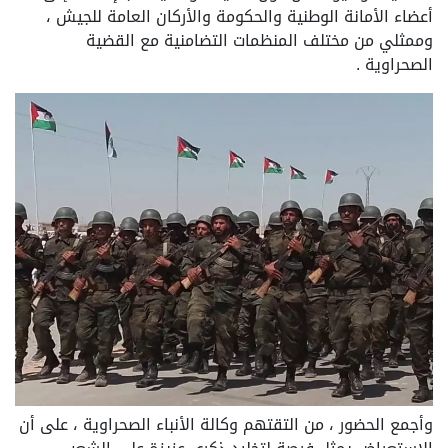
أعضاء الأمانة الوطنية والحكومة والأركان العامة للجيش ،
وممثلي من مختلف المنظمات التضامنية مع القضية
الصحراوية .
وأجمع الحضور ، من التقتهم وكالة الأنباء الصحراوية ، على أن