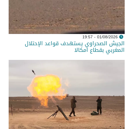
01/08/2026 - 19:57
الجيش الصحراوي يستهدف قواعد الإحتلال
المغربي بقطاع امكالا