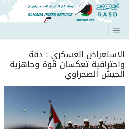
تجاوز
إلى
المحتوى
الرئيسي
الاستعراض العسكري : دقة
واحترافية تعكسان قوة وجاهزية
الجيش الصحراوي