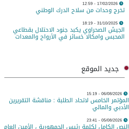
17/02/2026 - 12:59
تخرج وحدات من سلاح الدرك الوطني
31/10/2025 - 18:19
الجيش الصحراوي يكبد جنود الاحتلال بقطاعي
المحبس وامكالا خسائر في الأرواح والمعدات
جديد الموقع
06/08/2026 - 15:19
المؤتمر الخامس لاتحاد الطلبة : مناقشة التقريرين
الأدبي والمالي
05/08/2026 - 23:41
النص الكامل لكلمة رئيس الجمهورية ، الأمين العام