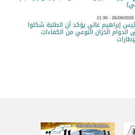
ي)
05/08/2026 - 21:30
ئيس إبراهيم غالي يؤكد أن الطلبة شكلوا
 الدوام الخزان النوعي من الكفاءات
لإطارات