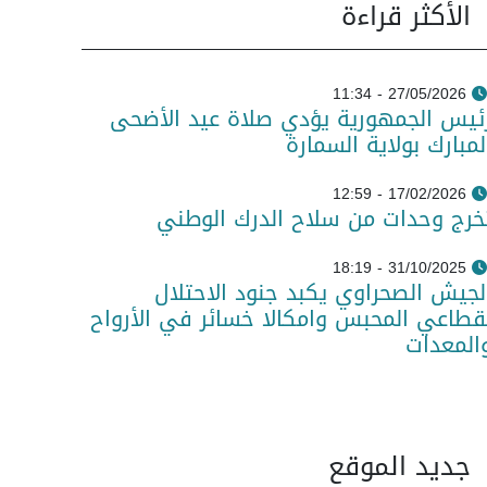
الأكثر قراءة
27/05/2026 - 11:34
ئيس الجمهورية يؤدي صلاة عيد الأضحى
لمبارك بولاية السمارة
17/02/2026 - 12:59
خرج وحدات من سلاح الدرك الوطني
31/10/2025 - 18:19
لجيش الصحراوي يكبد جنود الاحتلال
قطاعي المحبس وامكالا خسائر في الأرواح
المعدات
جديد الموقع