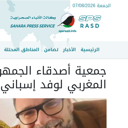
الجمعة 07/08/2026
الرئيسية
الأخبار
تضامن
المناطق المحتلة
القائمة الرئيسية
جمعية أصدقاء الجمهور
المغربي لوفد إسباني 