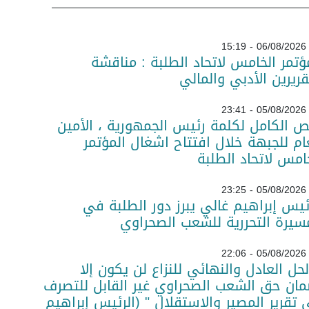
06/08/2026 - 15:19
ؤتمر الخامس لاتحاد الطلبة : مناقشة
قريرين الأدبي والمالي
05/08/2026 - 23:41
ص الكامل لكلمة رئيس الجمهورية ، الأمين
ام للجبهة خلال افتتاح اشغال المؤتمر
امس لاتحاد الطلبة
05/08/2026 - 23:25
ئيس إبراهيم غالي يبرز دور الطلبة في
سيرة التحررية للشعب الصحراوي
05/08/2026 - 22:06
لحل العادل والنهائي للنزاع لن يكون إلا
ان حق الشعب الصحراوي غير القابل للتصرف
تقرير المصير والاستقلال " (الرئيس إبراهيم