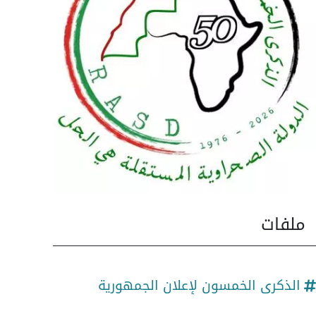
ملفات
الذكرى الخمسون لإعلان الجمهورية