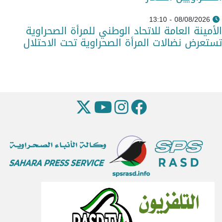
08/08/2026 - 13:10
الأمينة العامة للاتحاد الوطني للمرأة الصحراوية
تستعرض نضالات المرأة الصحراوية تحت الاحتلال