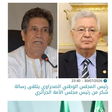
30/07/2026 - 23:40
رئيس المجلس الوطني الصحراوي يتلقى رسالة
شكر من رئيس مجلس الأمة الجزائري