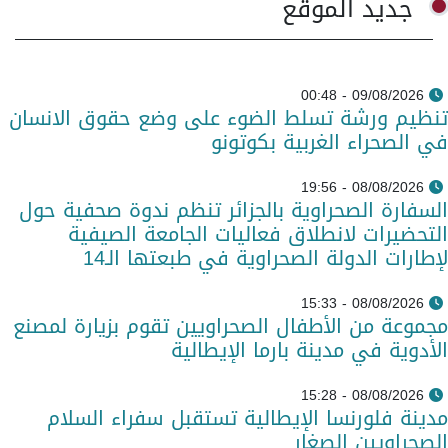
جديد الموقع
09/08/2026 - 00:48
تنظيم ورشة تسلط الضوء على وضع حقوق الانسان
في الصحراء الغربية بكوتونو
08/08/2026 - 19:56
السفارة الصحراوية بالجزائر تنظم ندوة صحفية حول
التحضيرات لانطلاق فعاليات الجامعة الصيفية
لإطارات الدولة الصحراوية في طبعتها الـ14
08/08/2026 - 15:33
مجموعة من الأطفال الصحراويين تقوم بزيارة لمصنع
الأدوية في مدينة بارما الإيطالية
08/08/2026 - 15:28
مدينة فلورنسا الإيطالية تستقبل سفراء السلام
الصحراويين الصغار