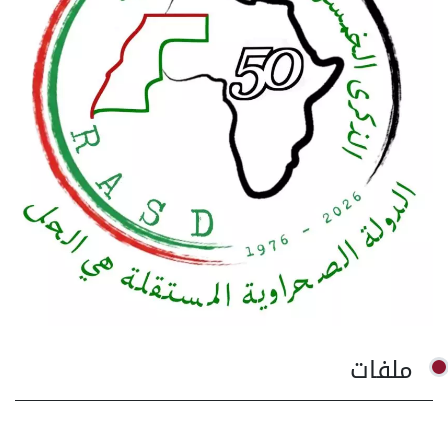
ملفات