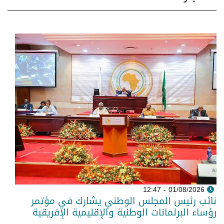
01/08/2026 - 12:47
نائب رئيس المجلس الوطني يشارك في مؤتمر
رؤساء البرلمانات الوطنية والإقليمية الإفريقية