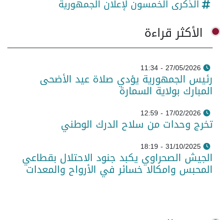
الذكرى الخمسون لإعلان الجمهورية
الأكثر قراءة
27/05/2026 - 11:34
رئيس الجمهورية يؤدي صلاة عيد الأضحى
المبارك بولاية السمارة
17/02/2026 - 12:59
تخرج وحدات من سلاح الدرك الوطني
31/10/2025 - 18:19
الجيش الصحراوي يكبد جنود الاحتلال بقطاعي
المحبس وامكالا خسائر في الأرواح والمعدات