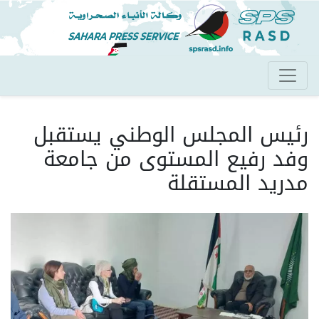
تجاوز
إلى
المحتوى
الرئيسي
رئيس المجلس الوطني يستقبل
وفد رفيع المستوى من جامعة
مدريد المستقلة