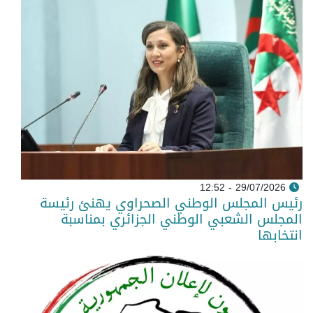
29/07/2026 - 12:52
رئيس المجلس الوطني الصحراوي يهنئ رئيسة
المجلس الشعبي الوطني الجزائري بمناسبة
انتخابها