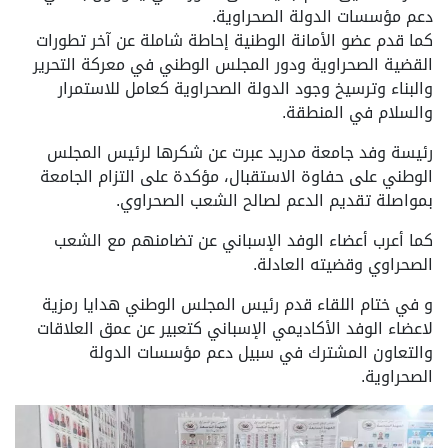
دعم مؤسسات الدولة الصحراوية.
كما قدم عضو الأمانة الوطنية إحاطة شاملة عن آخر تطورات
القضية الصحراوية ودور المجلس الوطني في معركة التحرير
والبناء وترسيخ وجود الدولة الصحراوية كعامل للاستمرار
والسلام في المنطقة.
رئيسة وفد جامعة مدريد عبرت عن شكرها لرئيس المجلس
الوطني على حفاوة الاستقبال، مؤكدة على التزام الجامعة
بمواصلة تقديم الدعم لصالح الشعب الصحراوي.
كما أعرب أعضاء الوفد الإسباني عن تضامنهم مع الشعب
الصحراوي وقضيته العادلة.
و في ختام اللقاء قدم رئيس المجلس الوطني هدايا رمزية
لاعضاء الوفد الأكاديمي الإسباني كتعبير عن عمق العلاقات
والتعاون المشترك في سبيل دعم مؤسسات الدولة
الصحراوية.