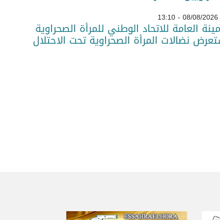
08/08/2026 - 13:10
مينة العامة للاتحاد الوطني للمرأة الصحراوية
عرض نضالات المرأة الصحراوية تحت الاحتلال