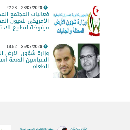
28/07/2026 - 22:28
فعاليات المجتمع المد
الأمريكي للعيون المح
مرفوضة لتطبيع الاحت
25/07/2026 - 18:52
وزارة شؤون الأرض الم
السياسين النعمة أس
الطعام