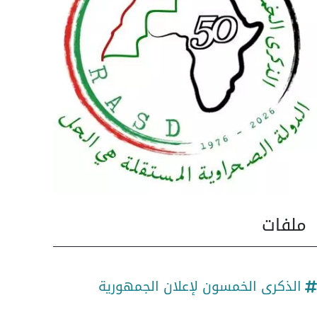
ملفات
الذكرى الخمسون لإعلان الجمهورية