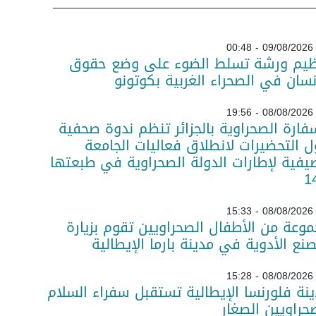
09/08/2026 - 00:48
ظيم ورشة تسلط الضوء على وضع حقوق
نسان في الصحراء الغربية بكوتونو
08/08/2026 - 19:56
فارة الصحراوية بالجزائر تنظم ندوة صحفية
 التحضيرات لانطلاق فعاليات الجامعة
يفية لإطارات الدولة الصحراوية في طبعتها
08/08/2026 - 15:33
وعة من الأطفال الصحراويين تقوم بزيارة
نع الأدوية في مدينة بارما الإيطالية
08/08/2026 - 15:28
نة فلورنسا الإيطالية تستقبل سفراء السلام
حراويين الصغار