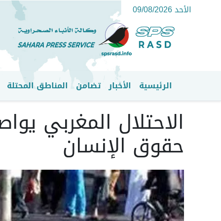
الأحد 09/08/2026
الرئيسية
الأخبار
تضامن
المناطق المحتلة
القائمة الرئيسية
الاحتلال المغربي يوا
حقوق الإنسان