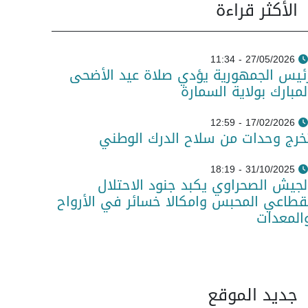
الأكثر قراءة
27/05/2026 - 11:34
ئيس الجمهورية يؤدي صلاة عيد الأضحى
لمبارك بولاية السمارة
17/02/2026 - 12:59
خرج وحدات من سلاح الدرك الوطني
31/10/2025 - 18:19
لجيش الصحراوي يكبد جنود الاحتلال
قطاعي المحبس وامكالا خسائر في الأرواح
المعدات
جديد الموقع