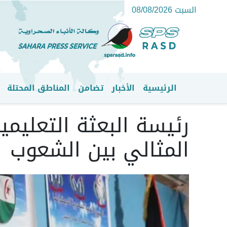
السبت 08/08/2026
الرئيسية
الأخبار
تضامن
المناطق المحتلة
القائمة الرئيسية
رئيسة البعثة التعليمي
المثالي بين الشعوب