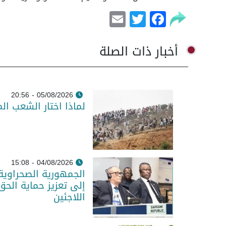
Email
Facebook
Twitter
أخبار ذات الصلة
05/08/2026 - 20:56
لماذا اختار الشعب ال
04/08/2026 - 15:08
الجمهورية الصحراوية
إلى تعزيز حماية الحق
اللاجئين