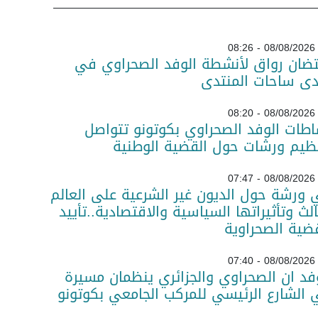
08/08/2026 - 08:26
تضان رواق لأنشطة الوفد الصحراوي في
دى ساحات المنتدى
08/08/2026 - 08:20
طات الوفد الصحراوي بكوتونو تتواصل
ظيم ورشات حول القضية الوطنية
08/08/2026 - 07:47
ورشة حول الديون غير الشرعية على العالم
الث وتأثيراتها السياسية والاقتصادية..تأييد
ضية الصحراوية
08/08/2026 - 07:40
فد ان الصحراوي والجزائري ينظمان مسيرة
الشارع الرئيسي للمركب الجامعي بكوتونو