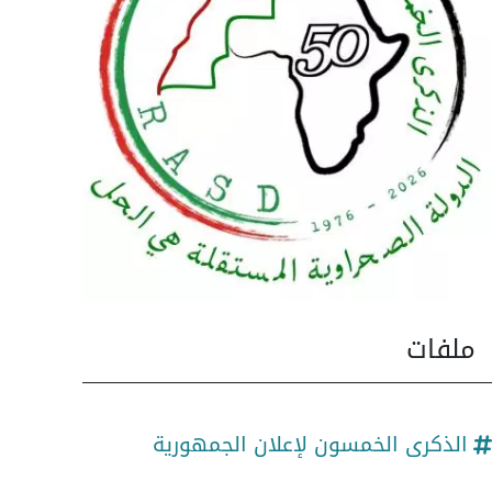
ملفات
الذكرى الخمسون لإعلان الجمهورية