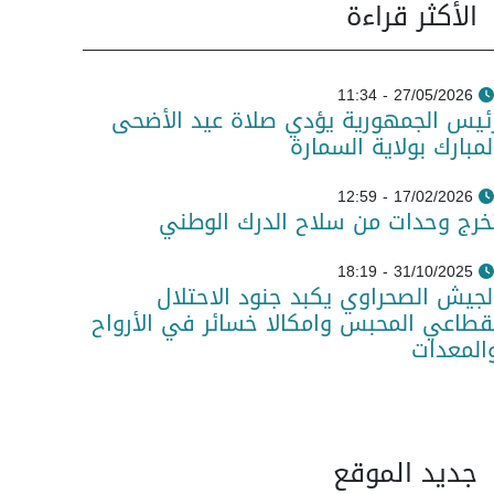
الأكثر قراءة
27/05/2026 - 11:34
ئيس الجمهورية يؤدي صلاة عيد الأضحى
لمبارك بولاية السمارة
17/02/2026 - 12:59
خرج وحدات من سلاح الدرك الوطني
31/10/2025 - 18:19
لجيش الصحراوي يكبد جنود الاحتلال
قطاعي المحبس وامكالا خسائر في الأرواح
المعدات
جديد الموقع