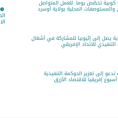
 كوبية تخصّص يوماً للعمل المتواصل
المستوصفات المحلية بولاية أوسرد
الم
الا
وية يصل إلى إثيوبيا للمشاركة في أشغال
تدعو إلى تعزيز الحوكمة التنفيذية
أسبوع إفريقيا للاقتصاد الأزرق