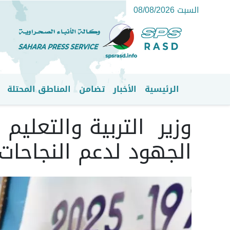
السبت 08/08/2026
الرئيسية
الأخبار
تضامن
المناطق المحتلة
القائمة الرئيسية
وزير التربية والتعليم
الجهود لدعم النجاحات