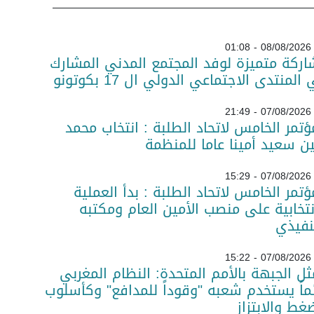
08/08/2026 - 01:08
ركة متميزة لوفد المجتمع المدني المشارك
المنتدى الاجتماعي الدولي ال 17 بكوتونو
07/08/2026 - 21:49
ؤتمر الخامس لاتحاد الطلبة : انتخاب محمد
ن سعيد أمينا عاما للمنظمة
07/08/2026 - 15:29
ؤتمر الخامس لاتحاد الطلبة : بدأ العملية
نتخابية على منصب الأمين العام ومكتبه
نفيذي
07/08/2026 - 15:22
ل الجبهة بالأمم المتحدة: النظام المغربي
ماً يستخدم شعبه "وقوداً للمدافع" وكأسلوب
غط والابتزاز