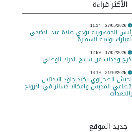
الأكثر قراءة
27/05/2026 - 11:34
ئيس الجمهورية يؤدي صلاة عيد الأضحى
لمبارك بولاية السمارة
17/02/2026 - 12:59
خرج وحدات من سلاح الدرك الوطني
31/10/2025 - 18:19
لجيش الصحراوي يكبد جنود الاحتلال
قطاعي المحبس وامكالا خسائر في الأرواح
المعدات
جديد الموقع