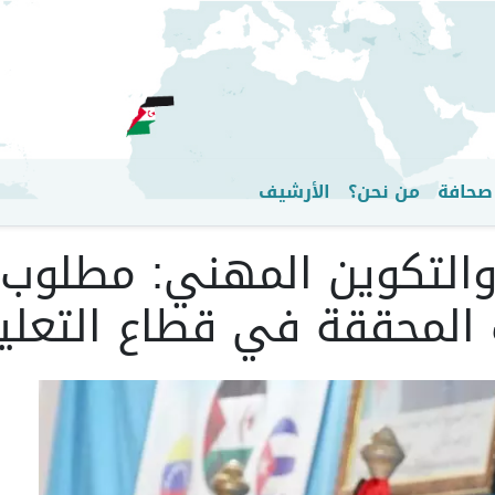
تجاوز
إلى
المحتوى
الرئيسي
صحافة
من نحن؟
الأرشيف
 والتكوين المهني: مطلوب 
 المحققة في قطاع التعلي