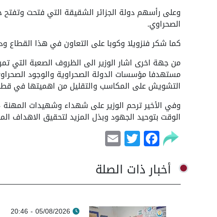
وعلى رأسهم دولة الجزائر الشقيقة التي فتحت وتفتح ج
الصحراوي.
كما شكر فنزويلا وكوبا على التعاون في هذا القطاع ود
من جهة اخرى اشار الوزير الى الظروف الصعبة التي تمر
مستهدفا مؤسسات الدولة الصحراوية والوجود الصحراوي
التشويش على المكاسب والتقليل من اهميتها في قطاع ا
وفي الأخير ترحم الوزير على شهداء وشهيدات المهنة ، 
الوقت بتوحيد الجهود وبذل المزيد لتحقيق الاهداف المر
Email
Facebook
Twitter
أخبار ذات الصلة
05/08/2026 - 20:46