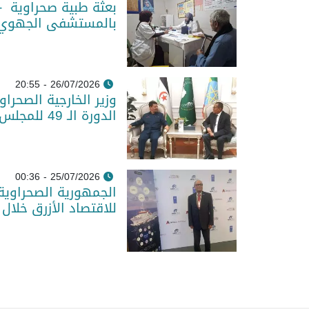
بعثة طبية صحراوية -
بالمستشفى الجهوي و
26/07/2026 - 20:55
وزير الخارجية الصحرا
الدورة الـ 49 للمجلس التنفيذي للاتحاد الإفريقي
25/07/2026 - 00:36
الجمهورية الصحراوية 
للاقتصاد الأزرق خلال 