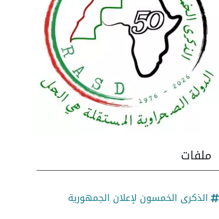
ملفات
الذكرى الخمسون لإعلان الجمهورية