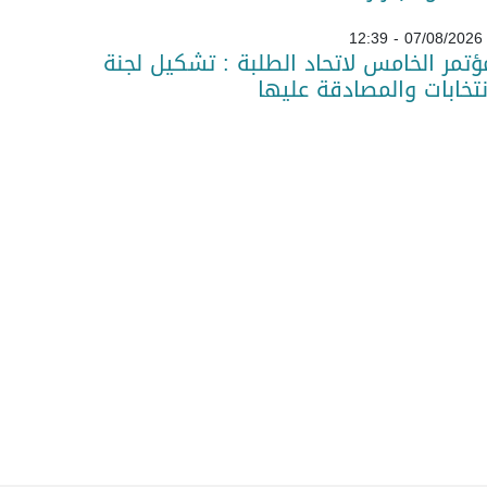
07/08/2026 - 12:39
ؤتمر الخامس لاتحاد الطلبة : تشكيل لجنة
نتخابات والمصادقة عليها