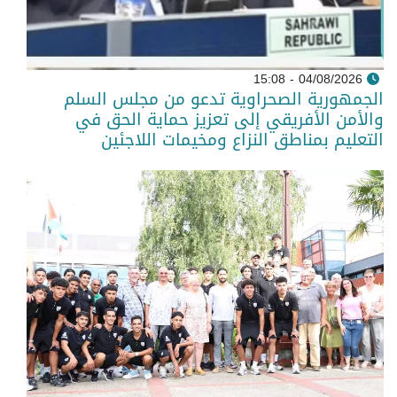
04/08/2026 - 15:08
الجمهورية الصحراوية تدعو من مجلس السلم
والأمن الأفريقي إلى تعزيز حماية الحق في
التعليم بمناطق النزاع ومخيمات اللاجئين