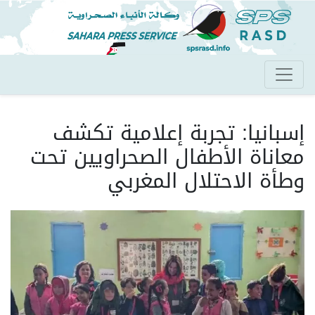
تجاوز
إلى
المحتوى
الرئيسي
إسبانيا: تجربة إعلامية تكشف
معاناة الأطفال الصحراويين تحت
وطأة الاحتلال المغربي