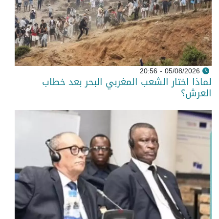
05/08/2026 - 20:56
لماذا اختار الشعب المغربي البحر بعد خطاب
العرش؟