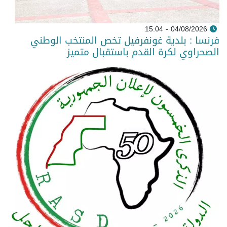
04/08/2026 - 15:04
فرنسا : بلدية غونفرفيل تخص المنتخب الوطني
الصحراوي لكرة القدم باستقبال متميز