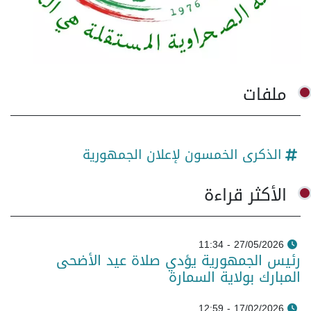
ملفات
الذكرى الخمسون لإعلان الجمهورية
الأكثر قراءة
27/05/2026 - 11:34
رئيس الجمهورية يؤدي صلاة عيد الأضحى
المبارك بولاية السمارة
17/02/2026 - 12:59