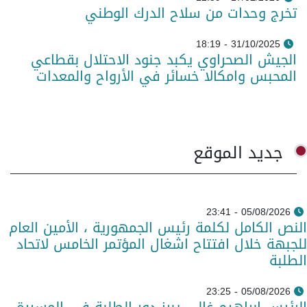
تخرج وحدات من سلاح الدرك الوطني
31/10/2025 - 18:19
الجيش الصحراوي يكبد جنود الاحتلال بقطاعي
المحبس وامكالا خسائر في الأرواح والمعدات
جديد الموقع
05/08/2026 - 23:41
النص الكامل لكلمة رئيس الجمهورية ، الأمين العام
للجبهة خلال افتتاح اشغال المؤتمر الخامس لاتحاد
الطلبة
05/08/2026 - 23:25
الرئيس إبراهيم غالي يبرز دور الطلبة في المسيرة