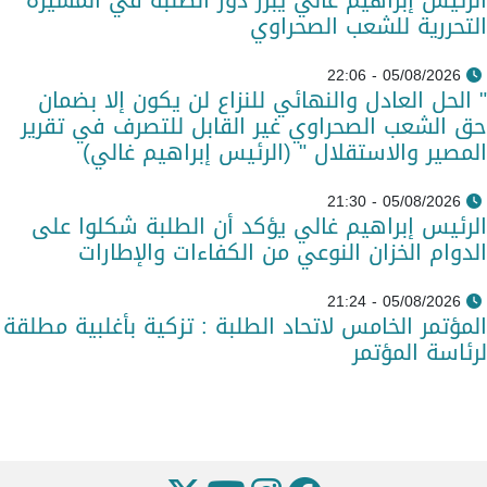
التحررية للشعب الصحراوي
05/08/2026 - 22:06
" الحل العادل والنهائي للنزاع لن يكون إلا بضمان
حق الشعب الصحراوي غير القابل للتصرف في تقرير
المصير والاستقلال " (الرئيس إبراهيم غالي)
05/08/2026 - 21:30
الرئيس إبراهيم غالي يؤكد أن الطلبة شكلوا على
الدوام الخزان النوعي من الكفاءات والإطارات
05/08/2026 - 21:24
المؤتمر الخامس لاتحاد الطلبة : تزكية بأغلبية مطلقة
لرئاسة المؤتمر