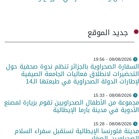
جديد الموقع
08/08/2026 - 19:56
السفارة الصحراوية بالجزائر تنظم ندوة صحفية حول
التحضيرات لانطلاق فعاليات الجامعة الصيفية
لإطارات الدولة الصحراوية في طبعتها الـ14
08/08/2026 - 15:33
مجموعة من الأطفال الصحراويين تقوم بزيارة لمصنع
الأدوية في مدينة بارما الإيطالية
08/08/2026 - 15:28
مدينة فلورنسا الإيطالية تستقبل سفراء السلام
الصحراويين الصغار