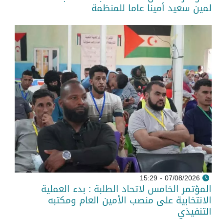
لمين سعيد أمينا عاما للمنظمة
07/08/2026 - 15:29
المؤتمر الخامس لاتحاد الطلبة : بدء العملية
الانتخابية على منصب الأمين العام ومكتبه
التنفيذي