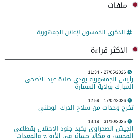
ملفات
الذكرى الخمسون لإعلان الجمهورية
الأكثر قراءة
27/05/2026 - 11:34
رئيس الجمهورية يؤدي صلاة عيد الأضحى
المبارك بولاية السمارة
17/02/2026 - 12:59
تخرج وحدات من سلاح الدرك الوطني
31/10/2025 - 18:19
الجيش الصحراوي يكبد جنود الاحتلال بقطاعي
المحبس وامكالا خسائر في الأرواح والمعدات