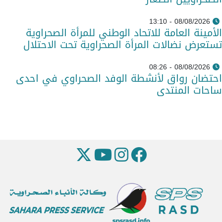
08/08/2026 - 13:10
الأمينة العامة للاتحاد الوطني للمرأة الصحراوية
تستعرض نضالات المرأة الصحراوية تحت الاحتلال
08/08/2026 - 08:26
احتضان رواق لأنشطة الوفد الصحراوي في احدى
ساحات المنتدى