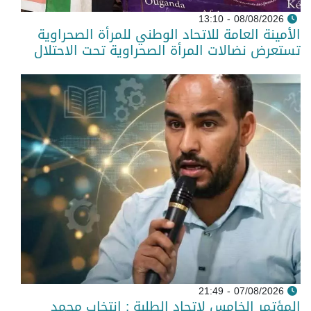
08/08/2026 - 13:10
الأمينة العامة للاتحاد الوطني للمرأة الصحراوية
تستعرض نضالات المرأة الصحراوية تحت الاحتلال
07/08/2026 - 21:49
المؤتمر الخامس لاتحاد الطلبة : انتخاب محمد