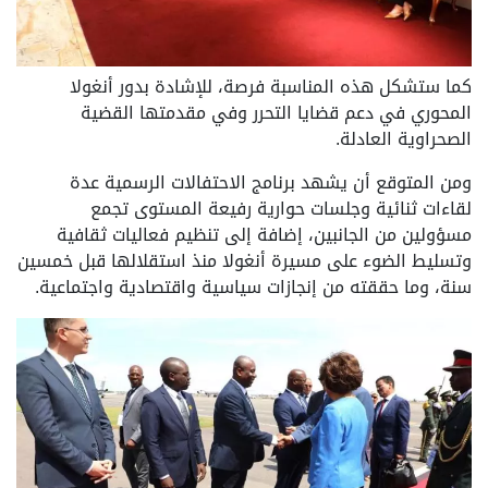
كما ستشكل هذه المناسبة فرصة، للإشادة بدور أنغولا
المحوري في دعم قضايا التحرر وفي مقدمتها القضية
الصحراوية العادلة.
ومن المتوقع أن يشهد برنامج الاحتفالات الرسمية عدة
لقاءات ثنائية وجلسات حوارية رفيعة المستوى تجمع
مسؤولين من الجانبين، إضافة إلى تنظيم فعاليات ثقافية
وتسليط الضوء على مسيرة أنغولا منذ استقلالها قبل خمسين
سنة، وما حققته من إنجازات سياسية واقتصادية واجتماعية.