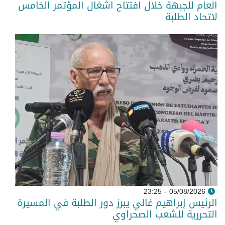
العام للجبهة خلال افتتاح اشغال المؤتمر الخامس
لاتحاد الطلبة
05/08/2026 - 23:25
الرئيس إبراهيم غالي يبرز دور الطلبة في المسيرة
التحررية للشعب الصحراوي