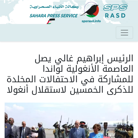
تجاوز
إلى
المحتوى
الرئيسي
الرئيس إبراهيم غالي يصل
العاصمة الأنغولية لواندا
للمشاركة في الاحتفالات المخلدة
للذكرى الخمسين لاستقلال أنغولا