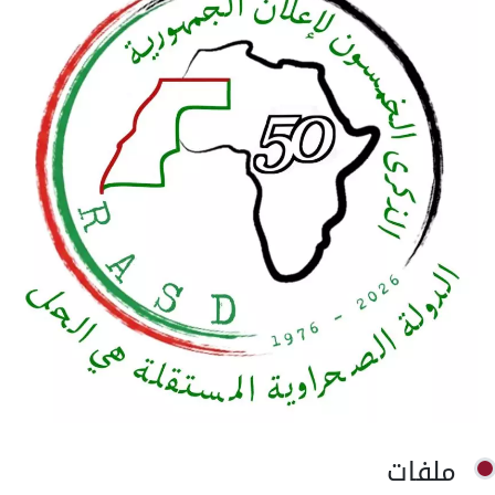
ملفات