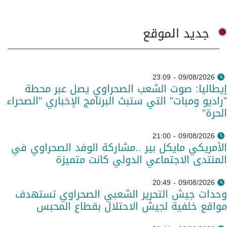
جديد الموقع
09/08/2026 - 23:09
إيطاليا: صوت الشعب الصحراوي يصل عبر محطة
"راديو ومبات" التي ستبث البرنامج الإخباري "الصحراء
الحرة"
09/08/2026 - 21:00
الأمريكي مايكل بير ..مشاركة الوفد الصحراوي في
المنتدى الاجتماعي الدولي كانت متميزة
09/08/2026 - 20:49
وحدات جيش التحرير الشعبي الصحراوي تستهدف
مواقع خلفية لجيش الاحتلال بقطاع المحبس