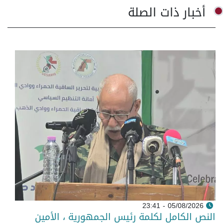
أخبار ذات الصلة
05/08/2026 - 23:41
النص الكامل لكلمة رئيس الجمهورية ، الأمين