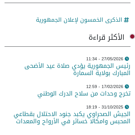
الذكرى الخمسون لإعلان الجمهورية
الأكثر قراءة
27/05/2026 - 11:34
رئيس الجمهورية يؤدي صلاة عيد الأضحى
المبارك بولاية السمارة
17/02/2026 - 12:59
تخرج وحدات من سلاح الدرك الوطني
31/10/2025 - 18:19
الجيش الصحراوي يكبد جنود الاحتلال بقطاعي
المحبس وامكالا خسائر في الأرواح والمعدات