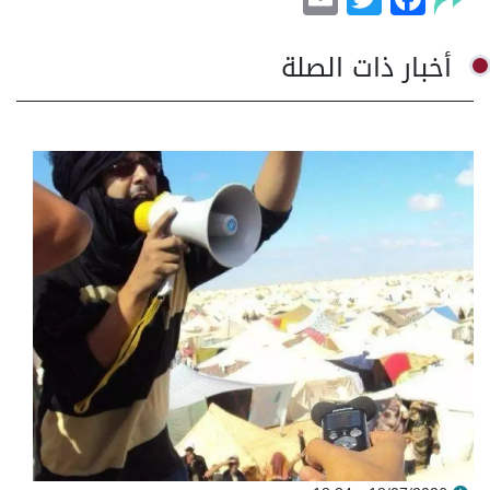
أخبار ذات الصلة