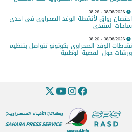
08/08/2026 - 08:26
احتضان رواق لأنشطة الوفد الصحراوي في احدى
ساحات المنتدى
08/08/2026 - 08:20
نشاطات الوفد الصحراوي بكوتونو تتواصل بتنظيم
ورشات حول القضية الوطنية