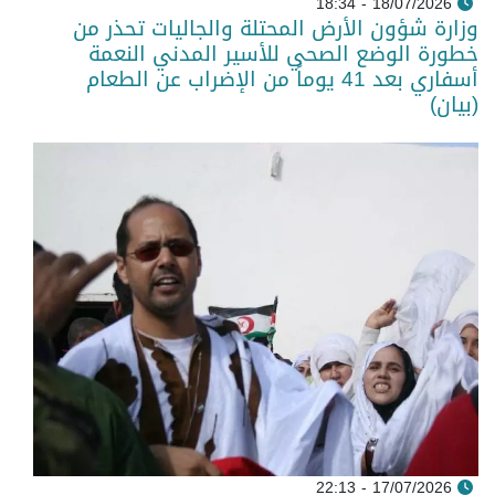
18/07/2026 - 18:34
وزارة شؤون الأرض المحتلة والجاليات تحذر من
خطورة الوضع الصحي للأسير المدني النعمة
أسفاري بعد 41 يوماً من الإضراب عن الطعام
(بيان)
17/07/2026 - 22:13