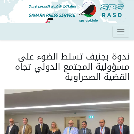
تجاوز
إلى
المحتوى
الرئيسي
ندوة بجنيف تسلط الضوء على
مسؤولية المجتمع الدولي تجاه
القضية الصحراوية