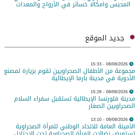
المحبس وامكالا خسائر في الأرواح والمعدات
جديد الموقع
08/08/2026 - 15:33
مجموعة من الأطفال الصحراويين تقوم بزيارة لمصنع
الأدوية في مدينة بارما الإيطالية
08/08/2026 - 15:28
مدينة فلورنسا الإيطالية تستقبل سفراء السلام
الصحراويين الصغار
08/08/2026 - 13:10
الأمينة العامة للاتحاد الوطني للمرأة الصحراوية
تستعرض نضالات المرأة الصحراوية تحت الاحتلال