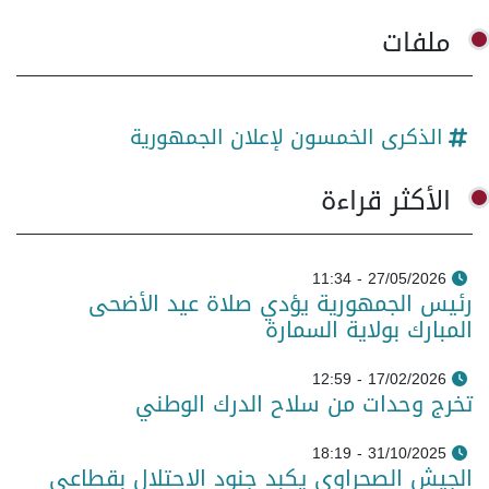
ملفات
الذكرى الخمسون لإعلان الجمهورية
الأكثر قراءة
27/05/2026 - 11:34
رئيس الجمهورية يؤدي صلاة عيد الأضحى
المبارك بولاية السمارة
17/02/2026 - 12:59
تخرج وحدات من سلاح الدرك الوطني
31/10/2025 - 18:19
الجيش الصحراوي يكبد جنود الاحتلال بقطاعي