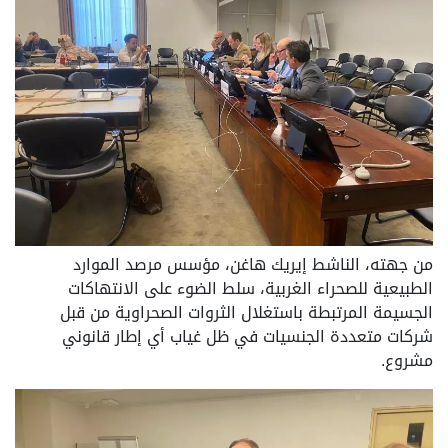
من جهته، الناشط إيريك هاغن، مؤسس مرصد الموارد
الطبيعية للصحراء الغربية، سلط الضوء على الانتهاكات
الجسيمة المرتبطة باستغلال الثروات الصحراوية من قبل
شركات متعددة الجنسيات في ظل غياب أي إطار قانوني
مشروع.