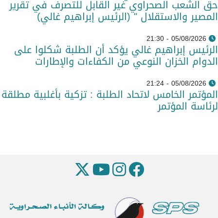
حق الشعب الصحراوي غير القابل للتصرف في تقرير
المصير والاستقلال " (الرئيس إبراهيم غالي)
05/08/2026 - 21:30
الرئيس إبراهيم غالي يؤكد أن الطلبة شكلوا على
الدوام الخزان النوعي من الكفاءات والإطارات
05/08/2026 - 21:24
المؤتمر الخامس لاتحاد الطلبة : تزكية بأغلبية مطلقة
لرئاسة المؤتمر