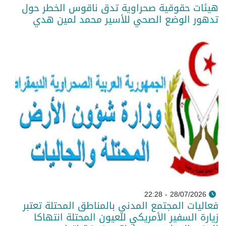
هيئات حقوقية صحراوية تدق ناقوس الخطر حول
تدهور الوضع الصحي للأسير محمد لمين هدي
28/07/2026 - 22:28
فعاليات المجتمع المدني بالمناطق المحتلة تعتبر
زيارة السفير الأمريكي للعيون المحتلة انتهاكا