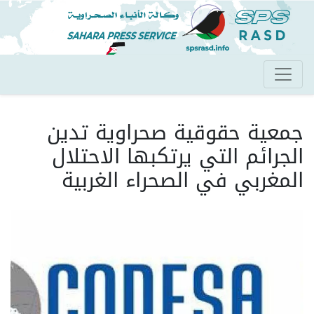
تجاوز
إلى
المحتوى
الرئيسي
جمعية حقوقية صحراوية تدين
الجرائم التي يرتكبها الاحتلال
المغربي في الصحراء الغربية