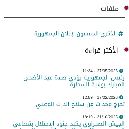
ملفات
الذكرى الخمسون لإعلان الجمهورية
الأكثر قراءة
27/05/2026 - 11:34
رئيس الجمهورية يؤدي صلاة عيد الأضحى
المبارك بولاية السمارة
17/02/2026 - 12:59
تخرج وحدات من سلاح الدرك الوطني
31/10/2025 - 18:19
الجيش الصحراوي يكبد جنود الاحتلال بقطاعي