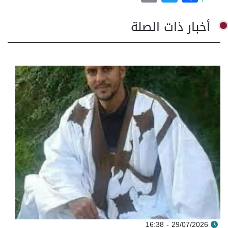
أخبار ذات الصلة
29/07/2026 - 16:38