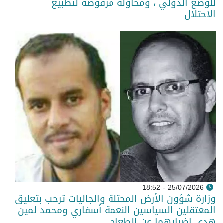
للوضع الدولي ، ومحاولة مرفوضة لتطبيع
الاحتلال
25/07/2026 - 18:52
وزارة شؤون الأرض المحتلة والجاليات ترحب بتعليق
المعتقلين السياسين النعمة أسفاري ومحمد لمين
هدي إضرابهما عن الطعام