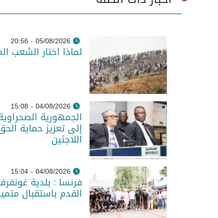
05/08/2026 - 20:56
لماذا اختار الشعب ال
04/08/2026 - 15:08
الجمهورية الصحراوية
إلى تعزيز حماية الحق
اللاجئين
04/08/2026 - 15:04
فرنسا : بلدية غونفر
القدم باستقبال متمي