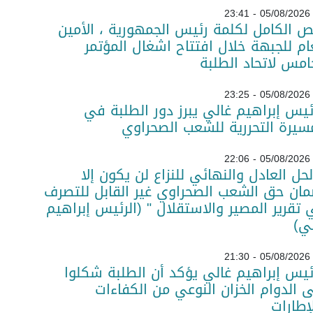
05/08/2026 - 23:41
ص الكامل لكلمة رئيس الجمهورية ، الأمين
ام للجبهة خلال افتتاح اشغال المؤتمر
امس لاتحاد الطلبة
05/08/2026 - 23:25
ئيس إبراهيم غالي يبرز دور الطلبة في
سيرة التحررية للشعب الصحراوي
05/08/2026 - 22:06
لحل العادل والنهائي للنزاع لن يكون إلا
ان حق الشعب الصحراوي غير القابل للتصرف
تقرير المصير والاستقلال " (الرئيس إبراهيم
ي)
05/08/2026 - 21:30
ئيس إبراهيم غالي يؤكد أن الطلبة شكلوا
 الدوام الخزان النوعي من الكفاءات
لإطارات