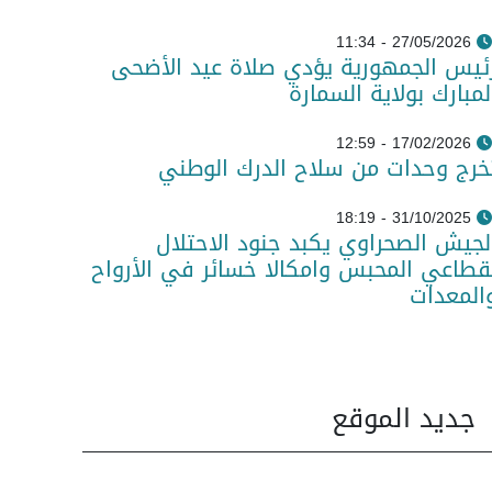
27/05/2026 - 11:34
ئيس الجمهورية يؤدي صلاة عيد الأضحى
لمبارك بولاية السمارة
17/02/2026 - 12:59
خرج وحدات من سلاح الدرك الوطني
31/10/2025 - 18:19
لجيش الصحراوي يكبد جنود الاحتلال
قطاعي المحبس وامكالا خسائر في الأرواح
المعدات
جديد الموقع