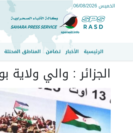
الخميس 06/08/2026
الرئيسية
الأخبار
تضامن
المناطق المحتلة
القائمة الرئيسية
الجزائر : والي ولاية