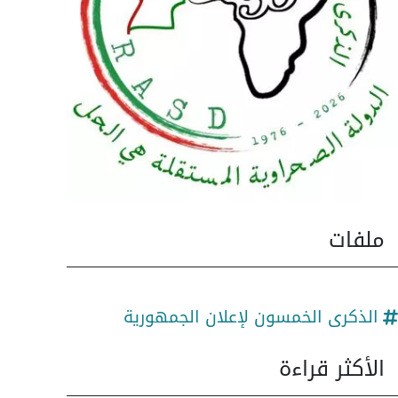
ملفات
الذكرى الخمسون لإعلان الجمهورية
الأكثر قراءة