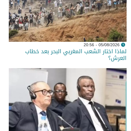
05/08/2026 - 20:56
لماذا اختار الشعب المغربي البحر بعد خطاب
العرش؟