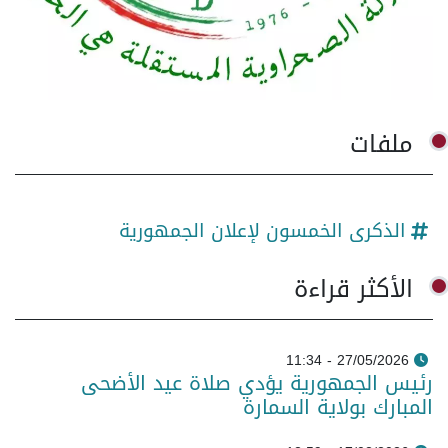
ملفات
الذكرى الخمسون لإعلان الجمهورية
الأكثر قراءة
27/05/2026 - 11:34
رئيس الجمهورية يؤدي صلاة عيد الأضحى
المبارك بولاية السمارة