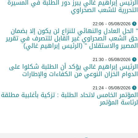
الرئيس إبراهيم غالي يبرز دور الطلبة في المسيرة
التحررية للشعب الصحراوي
05/08/2026 - 22:06
" الحل العادل والنهائي للنزاع لن يكون إلا بضمان
حق الشعب الصحراوي غير القابل للتصرف في تقرير
المصير والاستقلال " (الرئيس إبراهيم غالي)
05/08/2026 - 21:30
الرئيس إبراهيم غالي يؤكد أن الطلبة شكلوا على
الدوام الخزان النوعي من الكفاءات والإطارات
05/08/2026 - 21:24
المؤتمر الخامس لاتحاد الطلبة : تزكية بأغلبية مطلقة
لرئاسة المؤتمر