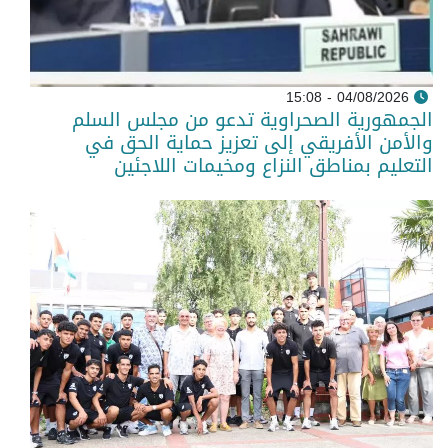
04/08/2026 - 15:08
الجمهورية الصحراوية تدعو من مجلس السلم
والأمن الأفريقي إلى تعزيز حماية الحق في
التعليم بمناطق النزاع ومخيمات اللاجئين