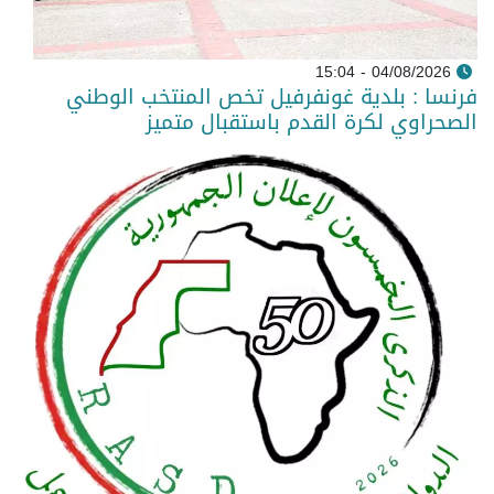
04/08/2026 - 15:04
فرنسا : بلدية غونفرفيل تخص المنتخب الوطني
الصحراوي لكرة القدم باستقبال متميز