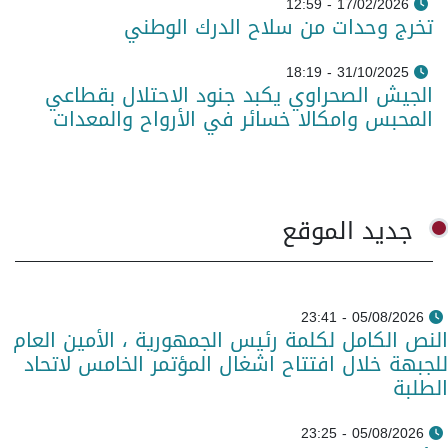
17/02/2026 - 12:59
تخرج وحدات من سلاح الدرك الوطني
31/10/2025 - 18:19
الجيش الصحراوي يكبد جنود الاحتلال بقطاعي
المحبس وامكالا خسائر في الأرواح والمعدات
جديد الموقع
05/08/2026 - 23:41
النص الكامل لكلمة رئيس الجمهورية ، الأمين العام
للجبهة خلال افتتاح اشغال المؤتمر الخامس لاتحاد
الطلبة
05/08/2026 - 23:25