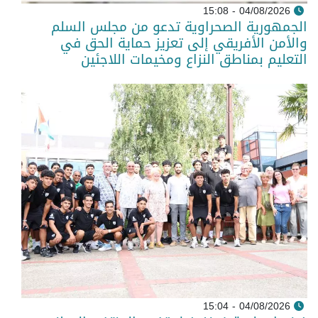
04/08/2026 - 15:08
الجمهورية الصحراوية تدعو من مجلس السلم
والأمن الأفريقي إلى تعزيز حماية الحق في
التعليم بمناطق النزاع ومخيمات اللاجئين
04/08/2026 - 15:04