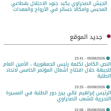
الجيش الصحراوي يكبد جنود الاحتلال بقطاعي
المحبس وامكالا خسائر في الأرواح والمعدات
جديد الموقع
05/08/2026 - 23:41
النص الكامل لكلمة رئيس الجمهورية ، الأمين العام
للجبهة خلال افتتاح اشغال المؤتمر الخامس لاتحاد
الطلبة
05/08/2026 - 23:25
الرئيس إبراهيم غالي يبرز دور الطلبة في المسيرة
التحررية للشعب الصحراوي
05/08/2026 - 22:06