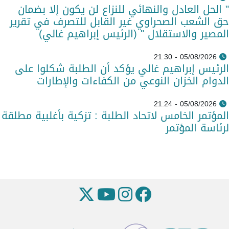
" الحل العادل والنهائي للنزاع لن يكون إلا بضمان
حق الشعب الصحراوي غير القابل للتصرف في تقرير
المصير والاستقلال " (الرئيس إبراهيم غالي)
05/08/2026 - 21:30
الرئيس إبراهيم غالي يؤكد أن الطلبة شكلوا على
الدوام الخزان النوعي من الكفاءات والإطارات
05/08/2026 - 21:24
المؤتمر الخامس لاتحاد الطلبة : تزكية بأغلبية مطلقة
لرئاسة المؤتمر