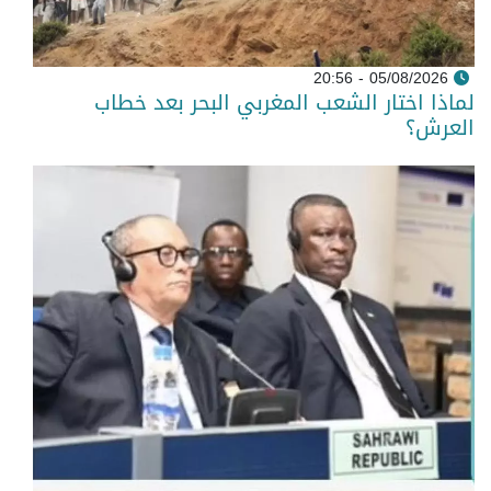
05/08/2026 - 20:56
لماذا اختار الشعب المغربي البحر بعد خطاب
العرش؟