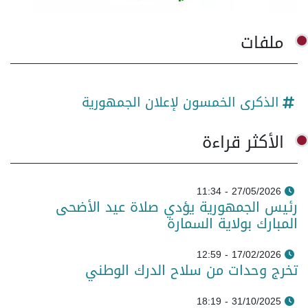
ملفات
الذكرى الخمسون لإعلان الجمهورية
الأكثر قراءة
27/05/2026 - 11:34
رئيس الجمهورية يؤدي صلاة عيد الأضحى
المبارك بولاية السمارة
17/02/2026 - 12:59
تخرج وحدات من سلاح الدرك الوطني
31/10/2025 - 18:19