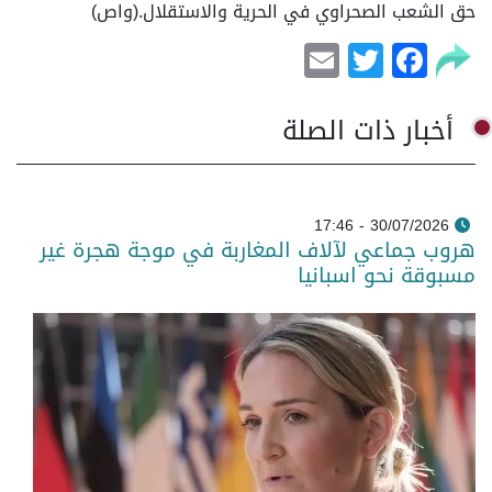
حق الشعب الصحراوي في الحرية والاستقلال.(واص)
Email
Facebook
Twitter
أخبار ذات الصلة
30/07/2026 - 17:46
هروب جماعي لآلاف المغاربة في موجة هجرة غير
مسبوقة نحو اسبانيا