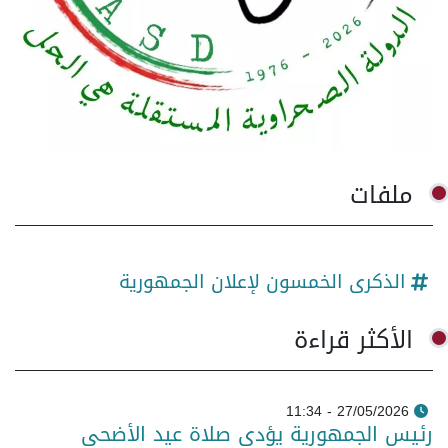
ملفات
الذكرى الخمسون لإعلان الجمهورية
الأكثر قراءة
27/05/2026 - 11:34
رئيس الجمهورية يؤدي صلاة عيد الأضحى