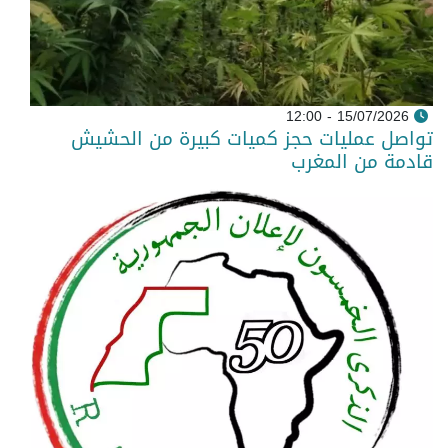
15/07/2026 - 12:00
تواصل عمليات حجز كميات كبيرة من الحشيش
قادمة من المغرب