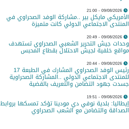
09/08/2026 - 21:00
الأمريكي مايكل بير ..مشاركة الوفد الصحراوي في
المنتدى الاجتماعي الدولي كانت متميزة
09/08/2026 - 20:49
وحدات جيش التحرير الشعبي الصحراوي تستهدف
مواقع خلفية لجيش الاحتلال بقطاع المحبس
09/08/2026 - 20:44
رئيس الوفد الصحراوي المشارك في الطبعة 17
للمنتدى الاجتماعي الدولي ..المشاركة الصحراوية
جسدت جهود التضامن والتعريف بالقضية
09/08/2026 - 19:51
إيطاليا: بلدية نوفي دي مودينا تؤكد تمسكها بروابط
الصداقة والتضامن مع الشعب الصحراوي