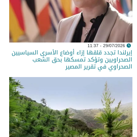
29/07/2026 - 11:37
إيرلندا تجدد قلقها إزاء أوضاع الأسرى السياسيين
الصحراويين وتؤكد تمسكها بحق الشعب
الصحراوي في تقرير المصير