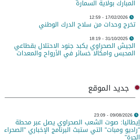
المبارك بولاية السمارة
17/02/2026 - 12:59
تخرج وحدات من سلاح الدرك الوطني
31/10/2025 - 18:19
الجيش الصحراوي يكبد جنود الاحتلال بقطاعي
المحبس وامكالا خسائر في الأرواح والمعدات
جديد الموقع
09/08/2026 - 23:09
إيطاليا: صوت الشعب الصحراوي يصل عبر محطة
"راديو ومبات" التي ستبث البرنامج الإخباري "الصحراء
الحرة"