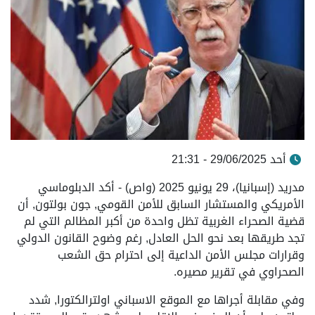
أحد 29/06/2025 - 21:31
مدريد (إسبانيا)، 29 يونيو 2025 (واص) - أكد الدبلوماسي
الأمريكي والمستشار السابق للأمن القومي, جون بولتون, أن
قضية الصحراء الغربية تظل واحدة من أكبر المظالم التي لم
تجد طريقها بعد نحو الحل العادل, رغم وضوح القانون الدولي
وقرارات مجلس الأمن الداعية إلى احترام حق الشعب
الصحراوي في تقرير مصيره.
وفي مقابلة أجراها مع الموقع الاسباني اولترالكتورا, شدد