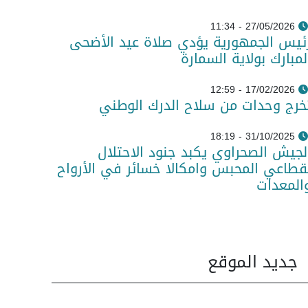
27/05/2026 - 11:34
ئيس الجمهورية يؤدي صلاة عيد الأضحى
لمبارك بولاية السمارة
17/02/2026 - 12:59
خرج وحدات من سلاح الدرك الوطني
31/10/2025 - 18:19
لجيش الصحراوي يكبد جنود الاحتلال
قطاعي المحبس وامكالا خسائر في الأرواح
المعدات
جديد الموقع