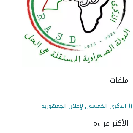
ملفات
الذكرى الخمسون لإعلان الجمهورية
الأكثر قراءة