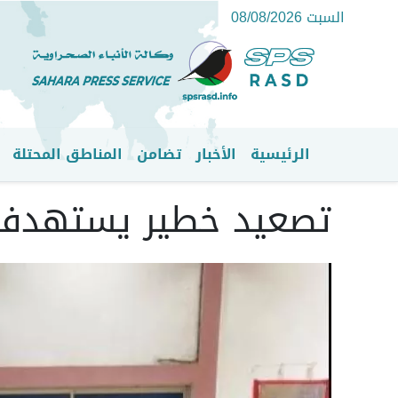
السبت 08/08/2026
الرئيسية
الأخبار
تضامن
المناطق المحتلة
القائمة الرئيسية
تصعيد خطير يستهدف ال