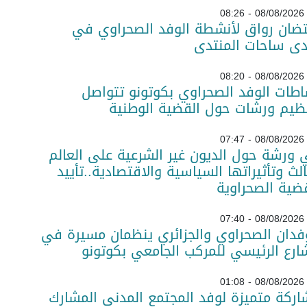
08/08/2026 - 08:26
تضان رواق لأنشطة الوفد الصحراوي في
دى ساحات المنتدى
08/08/2026 - 08:20
طات الوفد الصحراوي بكوتونو تتواصل
ظيم ورشات حول القضية الوطنية
08/08/2026 - 07:47
ورشة حول الديون غير الشرعية على العالم
الث وتأثيراتها السياسية والاقتصادية..تأييد
ضية الصحراوية
08/08/2026 - 07:40
فدان الصحراوي والجزائري ينظمان مسيرة في
ارع الرئيسي للمركب الجامعي بكوتونو
08/08/2026 - 01:08
ركة متميزة لوفد المجتمع المدني المشارك