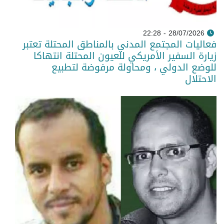
28/07/2026 - 22:28
فعاليات المجتمع المدني بالمناطق المحتلة تعتبر
زيارة السفير الأمريكي للعيون المحتلة انتهاكا
للوضع الدولي ، ومحاولة مرفوضة لتطبيع
الاحتلال