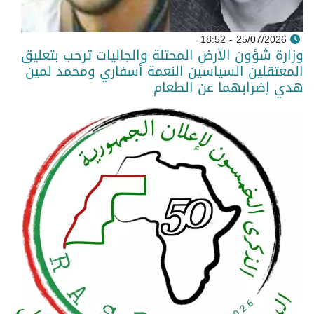
25/07/2026 - 18:52
وزارة شؤون الأرض المحتلة والجاليات ترحب بتعليق
المعتقلين السياسين النعمة أسفاري ومحمد لمين
هدي إضرابهما عن الطعام