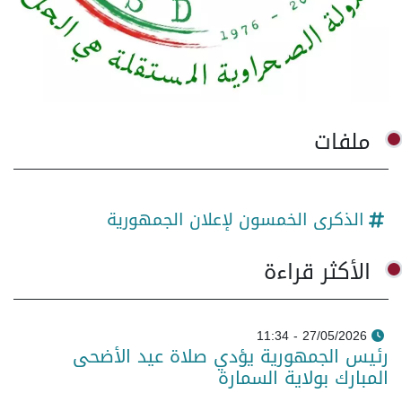
ملفات
الذكرى الخمسون لإعلان الجمهورية
الأكثر قراءة
27/05/2026 - 11:34
رئيس الجمهورية يؤدي صلاة عيد الأضحى
المبارك بولاية السمارة