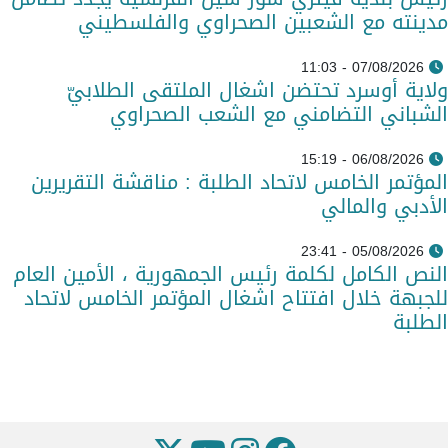
مدينته مع الشعبين الصحراوي والفلسطيني
07/08/2026 - 11:03
ولاية أوسرد تحتضن اشغال الملتقى الطلابيّ
الشباني التضامني مع الشعب الصحراوي
06/08/2026 - 15:19
المؤتمر الخامس لاتحاد الطلبة : مناقشة التقريرين
الأدبي والمالي
05/08/2026 - 23:41
النص الكامل لكلمة رئيس الجمهورية ، الأمين العام
للجبهة خلال افتتاح اشغال المؤتمر الخامس لاتحاد
الطلبة