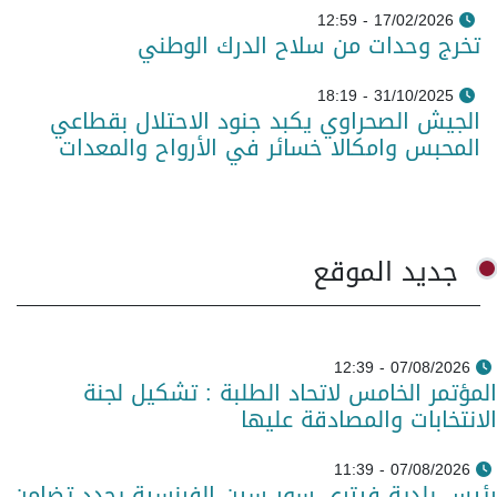
17/02/2026 - 12:59
تخرج وحدات من سلاح الدرك الوطني
31/10/2025 - 18:19
الجيش الصحراوي يكبد جنود الاحتلال بقطاعي
المحبس وامكالا خسائر في الأرواح والمعدات
جديد الموقع
07/08/2026 - 12:39
المؤتمر الخامس لاتحاد الطلبة : تشكيل لجنة
الانتخابات والمصادقة عليها
07/08/2026 - 11:39
رئيس بلدية فيتري سور سين الفرنسية يجدد تضامن