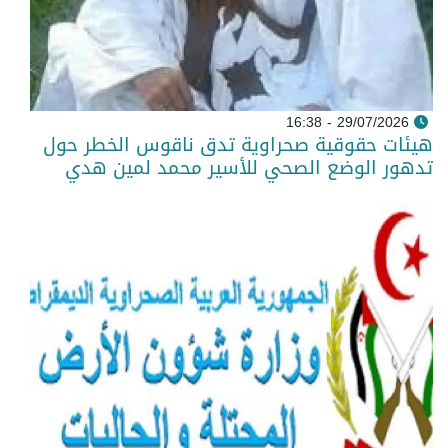
29/07/2026 - 16:38
هيئات حقوقية صحراوية تدق ناقوس الخطر حول
تدهور الوضع الصحي للأسير محمد لمين هدي