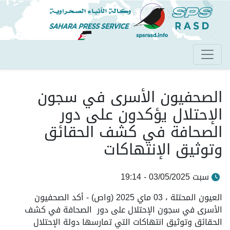
تجاوز
إلى
المحتوى
الرئيسي
الصحفيون الأسرى في سجون
الإحتلال يؤكدون على دور
الصحافة في كشف الحقائق
وتوثيق الإنتهاكات
سبت 03/05/2025 - 19:14
العيون المحتلة ، 03 ماي 2025 (واص) - أكد الصحفيون
الأسرى في سجون الإحتلال على دور الصحافة في كشف
الحقائق وتوثيق انتهاكات التي تمارسها دولة الإحتلال