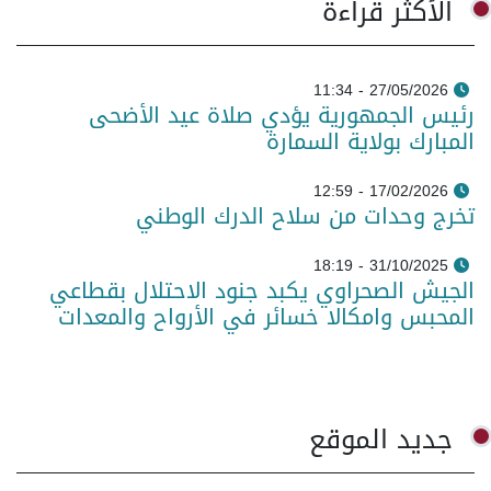
الأكثر قراءة
27/05/2026 - 11:34
رئيس الجمهورية يؤدي صلاة عيد الأضحى
المبارك بولاية السمارة
17/02/2026 - 12:59
تخرج وحدات من سلاح الدرك الوطني
31/10/2025 - 18:19
الجيش الصحراوي يكبد جنود الاحتلال بقطاعي
المحبس وامكالا خسائر في الأرواح والمعدات
جديد الموقع