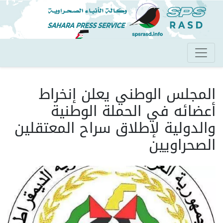
تجاوز
إلى
المحتوى
الرئيسي
المجلس الوطني يعلن إنخراط
أعضائه في الحملة الوطنية
والدولية لإطلاق سراح المعتقلين
الصحراويين