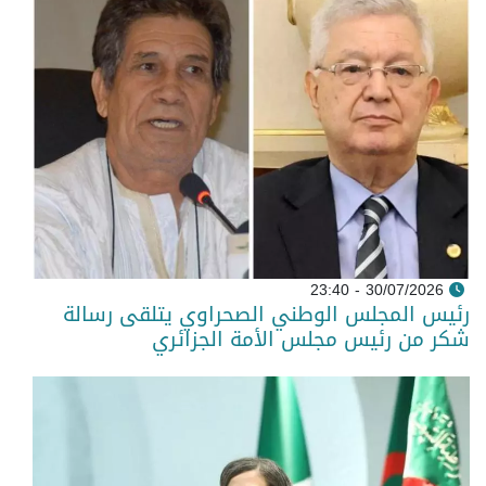
30/07/2026 - 23:40
رئيس المجلس الوطني الصحراوي يتلقى رسالة
شكر من رئيس مجلس الأمة الجزائري