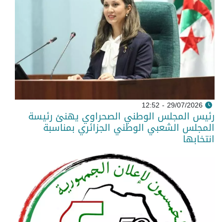
29/07/2026 - 12:52
رئيس المجلس الوطني الصحراوي يهنئ رئيسة
المجلس الشعبي الوطني الجزائري بمناسبة
انتخابها