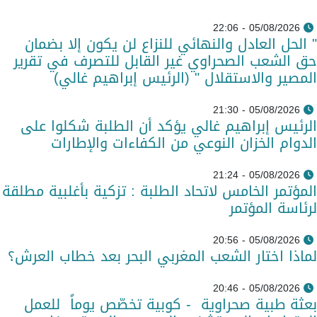
05/08/2026 - 22:06
" الحل العادل والنهائي للنزاع لن يكون إلا بضمان
حق الشعب الصحراوي غير القابل للتصرف في تقرير
المصير والاستقلال " (الرئيس إبراهيم غالي)
05/08/2026 - 21:30
الرئيس إبراهيم غالي يؤكد أن الطلبة شكلوا على
الدوام الخزان النوعي من الكفاءات والإطارات
05/08/2026 - 21:24
المؤتمر الخامس لاتحاد الطلبة : تزكية بأغلبية مطلقة
لرئاسة المؤتمر
05/08/2026 - 20:56
لماذا اختار الشعب المغربي البحر بعد خطاب العرش؟
05/08/2026 - 20:46
بعثة طبية صحراوية - كوبية تخصّص يوماً للعمل