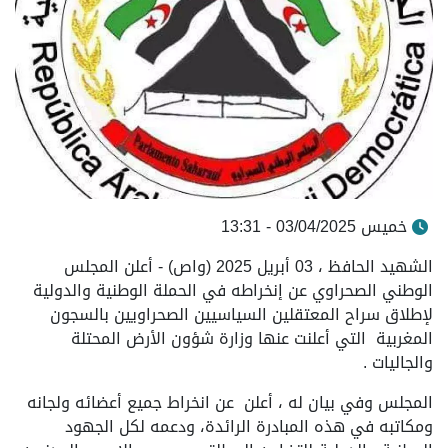
خميس 03/04/2025 - 13:31
الشهيد الحافظ ، 03 أبريل 2025 (واص) - أعلن المجلس
الوطني الصحراوي عن إنخراطه في الحملة الوطنية والدولية
لإطلاق سراح المعتقلين السياسيين الصحراويين بالسجون
المغربية التي أعلنت عنها وزارة شؤون الأرض المحتلة
والجاليات .
المجلس وفي بيان له ، أعلن عن انخراط جميع أعضائه ولجانه
ومكاتبه في هذه المبادرة الرائدة، ودعمه لكل الجهود