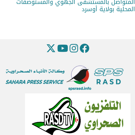
المتواصل بالمستشفى الجهوي والمستوصفات
المحلية بولاية أوسرد