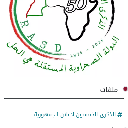
ملفات
الذكرى الخمسون لإعلان الجمهورية