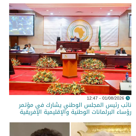
01/08/2026 - 12:47
نائب رئيس المجلس الوطني يشارك في مؤتمر
رؤساء البرلمانات الوطنية والإقليمية الإفريقية