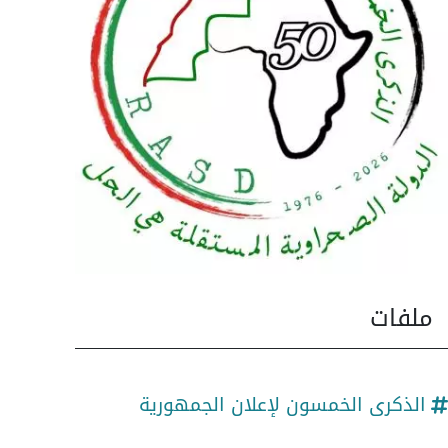
ملفات
الذكرى الخمسون لإعلان الجمهورية