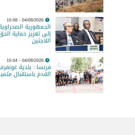
04/08/2026 - 15:08
الجمهورية الصحراوية
إلى تعزيز حماية الحق
اللاجئين
04/08/2026 - 15:04
فرنسا : بلدية غونفر
القدم باستقبال متمي