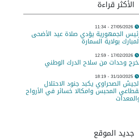
الأكثر قراءة
27/05/2026 - 11:34
ئيس الجمهورية يؤدي صلاة عيد الأضحى
لمبارك بولاية السمارة
17/02/2026 - 12:59
خرج وحدات من سلاح الدرك الوطني
31/10/2025 - 18:19
لجيش الصحراوي يكبد جنود الاحتلال
قطاعي المحبس وامكالا خسائر في الأرواح
المعدات
جديد الموقع