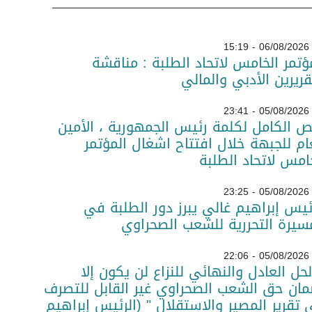
06/08/2026 - 15:19
ؤتمر الخامس لاتحاد الطلبة : مناقشة
قريرين الأدبي والمالي
05/08/2026 - 23:41
ص الكامل لكلمة رئيس الجمهورية ، الأمين
ام للجبهة خلال افتتاح اشغال المؤتمر
امس لاتحاد الطلبة
05/08/2026 - 23:25
ئيس إبراهيم غالي يبرز دور الطلبة في
سيرة التحررية للشعب الصحراوي
05/08/2026 - 22:06
لحل العادل والنهائي للنزاع لن يكون إلا
ان حق الشعب الصحراوي غير القابل للتصرف
تقرير المصير والاستقلال " (الرئيس إبراهيم