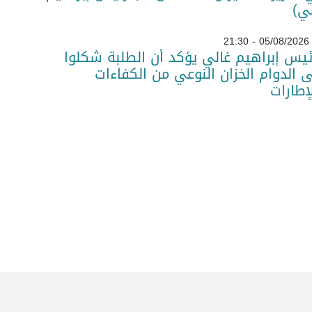
ي)
05/08/2026 - 21:30
ئيس إبراهيم غالي يؤكد أن الطلبة شكلوا
 الدوام الخزان النوعي من الكفاءات
لإطارات