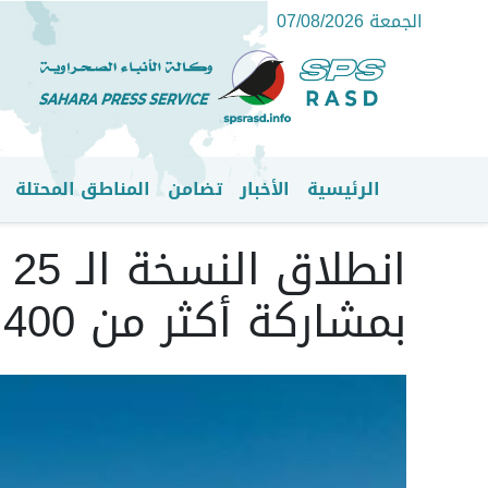
الجمعة 07/08/2026
الرئيسية
الأخبار
تضامن
المناطق المحتلة
القائمة الرئيسية
ان
بمشاركة أكثر من 400 عداء