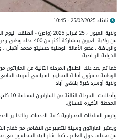
ثلاثاء 25/02/2025 - 10:45
والرياضة ، عضو الأمانة الوطنية حسنيتو محمد أشبلل ، 
الدولية الرياضية
كما تم بعد ذلك انطلاق المرحلة الثانية من الماراتون من
الوطنية مسؤول أمانة التنظيم السياسي أمربيه المامي ا
ولاية أوسرد خيرة بلاهي أباد
وأنطلقت 
المحطة الأخيرة للسباق.
وتوفر السلطات الصحراوية كافة الخدمات، والتدابير الص
ويعتبر الماراتون وسيلة للتعبير عن التضامن مع كفاح ا
من مختلف دول العالم ، كما اشار اليه المنظمون في م