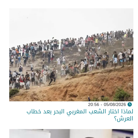
05/08/2026 - 20:56
لماذا اختار الشعب المغربي البحر بعد خطاب
العرش؟