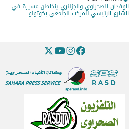
الوفدان الصحراوي والجزائري ينظمان مسيرة في
الشارع الرئيسي للمركب الجامعي بكوتونو