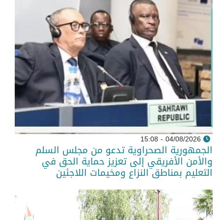
04/08/2026 - 15:08
الجمهورية الصحراوية تدعو من مجلس السلم
والأمن الأفريقي إلى تعزيز حماية الحق في
التعليم بمناطق النزاع ومخيمات اللاجئين