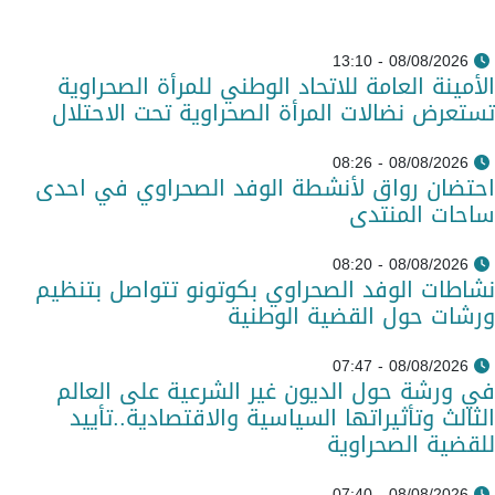
08/08/2026 - 13:10
الأمينة العامة للاتحاد الوطني للمرأة الصحراوية
تستعرض نضالات المرأة الصحراوية تحت الاحتلال
08/08/2026 - 08:26
احتضان رواق لأنشطة الوفد الصحراوي في احدى
ساحات المنتدى
08/08/2026 - 08:20
نشاطات الوفد الصحراوي بكوتونو تتواصل بتنظيم
ورشات حول القضية الوطنية
08/08/2026 - 07:47
في ورشة حول الديون غير الشرعية على العالم
الثالث وتأثيراتها السياسية والاقتصادية..تأييد
للقضية الصحراوية
08/08/2026 - 07:40