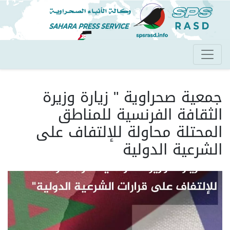
تجاوز
إلى
المحتوى
الرئيسي
جمعية صحراوية " زيارة وزيرة
الثقافة الفرنسية للمناطق
المحتلة محاولة للإلتفاف على
الشرعية الدولية