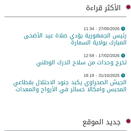
الأكثر قراءة
27/05/2026 - 11:34
رئيس الجمهورية يؤدي صلاة عيد الأضحى
المبارك بولاية السمارة
17/02/2026 - 12:59
تخرج وحدات من سلاح الدرك الوطني
31/10/2025 - 18:19
الجيش الصحراوي يكبد جنود الاحتلال بقطاعي
المحبس وامكالا خسائر في الأرواح والمعدات
جديد الموقع