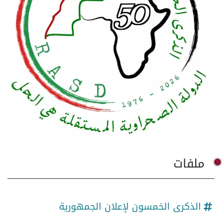
ملفات
الذكرى الخمسون لإعلان الجمهورية