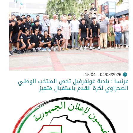
04/08/2026 - 15:04
فرنسا : بلدية غونفرفيل تخص المنتخب الوطني
الصحراوي لكرة القدم باستقبال متميز