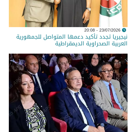
23/07/2026 - 20:08
نيجيريا تجدد تأكيد دعمها المتواصل للجمهورية
العربية الصحراوية الديمقراطية