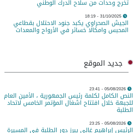
تخرج وحدات من سلاح الدرك الوطني
31/10/2025 - 18:19
الجيش الصحراوي يكبد جنود الاحتلال بقطاعي
المحبس وامكالا خسائر في الأرواح والمعدات
جديد الموقع
05/08/2026 - 23:41
النص الكامل لكلمة رئيس الجمهورية ، الأمين العام
للجبهة خلال افتتاح اشغال المؤتمر الخامس لاتحاد
الطلبة
05/08/2026 - 23:25
الرئيس إبراهيم غالي يبرز دور الطلبة في المسيرة