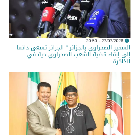
27/07/2026 - 20:50
السفير الصحراوي بالجزائر " الجزائر تسعى دائما
إلى إبقاء قضية الشعب الصحراوي حية في
الذاكرة