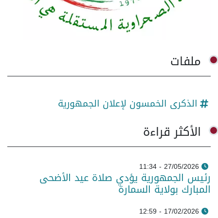
ملفات
الذكرى الخمسون لإعلان الجمهورية
الأكثر قراءة
27/05/2026 - 11:34
رئيس الجمهورية يؤدي صلاة عيد الأضحى
المبارك بولاية السمارة
17/02/2026 - 12:59