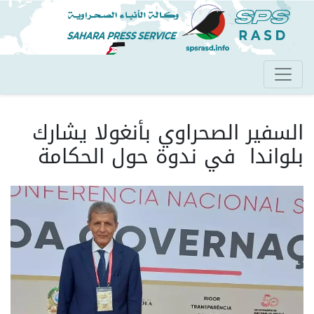
تجاوز
إلى
المحتوى
الرئيسي
السفير الصحراوي بأنغولا يشارك
بلواندا في ندوة حول الحكامة