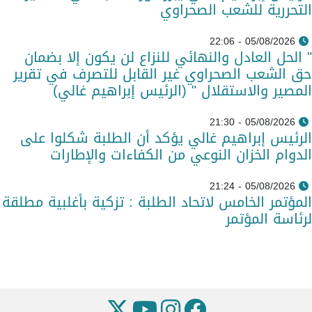
التحررية للشعب الصحراوي
05/08/2026 - 22:06
" الحل العادل والنهائي للنزاع لن يكون إلا بضمان
حق الشعب الصحراوي غير القابل للتصرف في تقرير
المصير والاستقلال " (الرئيس إبراهيم غالي)
05/08/2026 - 21:30
الرئيس إبراهيم غالي يؤكد أن الطلبة شكلوا على
الدوام الخزان النوعي من الكفاءات والإطارات
05/08/2026 - 21:24
المؤتمر الخامس لاتحاد الطلبة : تزكية بأغلبية مطلقة
لرئاسة المؤتمر