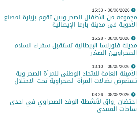
08/08/2026 - 15:33
مجموعة من الأطفال الصحراويين تقوم بزيارة لمصنع
الأدوية في مدينة بارما الإيطالية
08/08/2026 - 15:28
مدينة فلورنسا الإيطالية تستقبل سفراء السلام
الصحراويين الصغار
08/08/2026 - 13:10
الأمينة العامة للاتحاد الوطني للمرأة الصحراوية
تستعرض نضالات المرأة الصحراوية تحت الاحتلال
08/08/2026 - 08:26
احتضان رواق لأنشطة الوفد الصحراوي في احدى
ساحات المنتدى