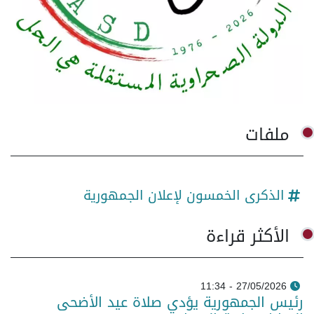
ملفات
الذكرى الخمسون لإعلان الجمهورية
الأكثر قراءة
27/05/2026 - 11:34
رئيس الجمهورية يؤدي صلاة عيد الأضحى