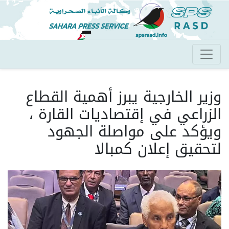
تجاوز
إلى
المحتوى
الرئيسي
وزير الخارجية يبرز أهمية القطاع
الزراعي في إقتصاديات القارة ،
ويؤكد على مواصلة الجهود
لتحقيق إعلان كمبالا