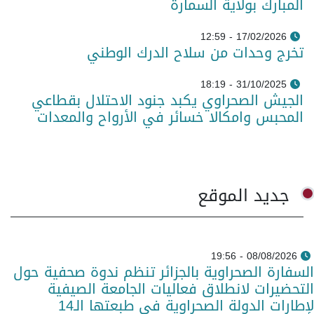
المبارك بولاية السمارة
17/02/2026 - 12:59
تخرج وحدات من سلاح الدرك الوطني
31/10/2025 - 18:19
الجيش الصحراوي يكبد جنود الاحتلال بقطاعي
المحبس وامكالا خسائر في الأرواح والمعدات
جديد الموقع
08/08/2026 - 19:56
السفارة الصحراوية بالجزائر تنظم ندوة صحفية حول
التحضيرات لانطلاق فعاليات الجامعة الصيفية
لإطارات الدولة الصحراوية في طبعتها الـ14