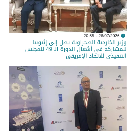
26/07/2026 - 20:55
وزير الخارجية الصحراوية يصل إلى إثيوبيا
للمشاركة في أشغال الدورة الـ 49 للمجلس
التنفيذي للاتحاد الإفريقي