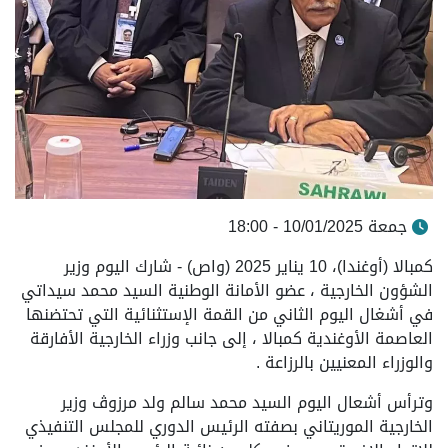
جمعة 10/01/2025 - 18:00
كمبالا (أوغندا)، 10 يناير 2025 (واص) - شارك اليوم وزير
الشؤون الخارجية ، عضو الأمانة الوطنية السيد محمد سيداتي
في أشغال اليوم الثاني من القمة الإستثنائية التي تحتضنها
العاصمة الأوغندية كمبالا ، إلى جانب وزراء الخارجية الأفارقة
والوزراء المعنيين بالرزاعة .
وترأس أشعال اليوم السيد محمد سالم ولد مرزوڤ وزير
الخارجية الموريتاني بصفته الرئيس الدوري للمجلس التنفيذي