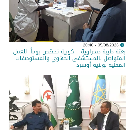
05/08/2026 - 20:46
بعثة طبية صحراوية - كوبية تخصّص يوماً للعمل
المتواصل بالمستشفى الجهوي والمستوصفات
المحلية بولاية أوسرد