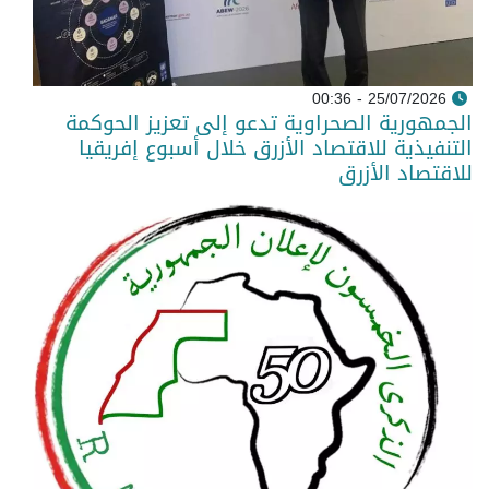
25/07/2026 - 00:36
الجمهورية الصحراوية تدعو إلى تعزيز الحوكمة
التنفيذية للاقتصاد الأزرق خلال أسبوع إفريقيا
للاقتصاد الأزرق