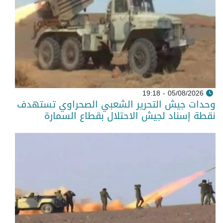
05/08/2026 - 19:18
وحدات جيش التحرير الشعبي الصحراوي تستهدف
نقطة إسناد لجيش الاحتلال بقطاع السمارة