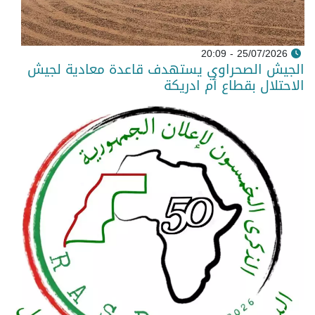
25/07/2026 - 20:09
الجيش الصحراوي يستهدف قاعدة معادية لجيش
الاحتلال بقطاع أم ادريكة