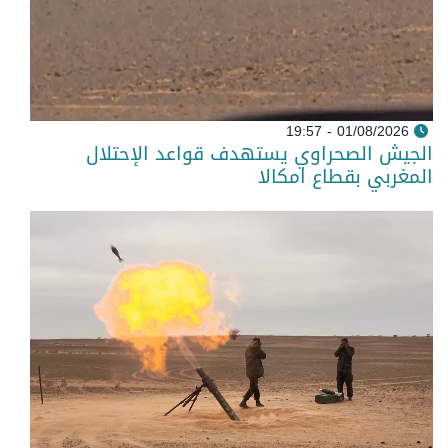
01/08/2026 - 19:57
الجيش الصحراوي يستهدف قواعد الإحتلال
المغربي بقطاع امكالا