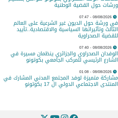
ورشات حول القضية الوطنية
08/08/2026 - 07:47
في ورشة حول الديون غير الشرعية على العالم
الثالث وتأثيراتها السياسية والاقتصادية..تأييد
للقضية الصحراوية
08/08/2026 - 07:40
الوفدان الصحراوي والجزائري ينظمان مسيرة في
الشارع الرئيسي للمركب الجامعي بكوتونو
08/08/2026 - 01:08
مشاركة متميزة لوفد المجتمع المدني المشارك في
المنتدى الاجتماعي الدولي ال 17 بكوتونو