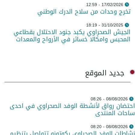
17/02/2026 - 12:59
تخرج وحدات من سلاح الدرك الوطني
31/10/2025 - 18:19
الجيش الصحراوي يكبد جنود الاحتلال بقطاعي
المحبس وامكالا خسائر في الأرواح والمعدات
جديد الموقع
08/08/2026 - 08:26
احتضان رواق لأنشطة الوفد الصحراوي في احدى
ساحات المنتدى
08/08/2026 - 08:20
نشاطات الوفد الصحراوي بكوتونو تتواصل بتنظيم