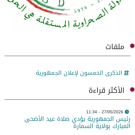
ملفات
الذكرى الخمسون لإعلان الجمهورية
الأكثر قراءة
27/05/2026 - 11:34
رئيس الجمهورية يؤدي صلاة عيد الأضحى
المبارك بولاية السمارة