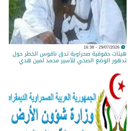
29/07/2026 - 16:38
هيئات حقوقية صحراوية تدق ناقوس الخطر حول
تدهور الوضع الصحي للأسير محمد لمين هدي