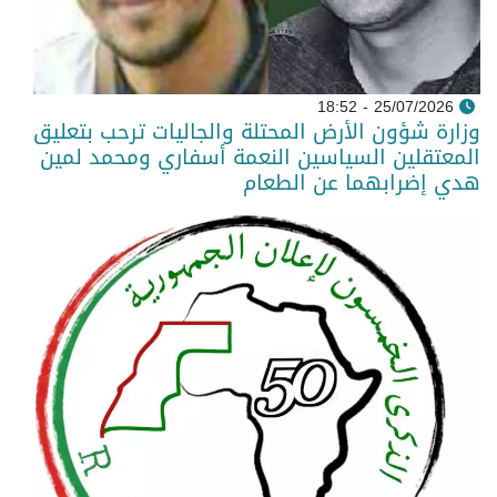
25/07/2026 - 18:52
وزارة شؤون الأرض المحتلة والجاليات ترحب بتعليق
المعتقلين السياسين النعمة أسفاري ومحمد لمين
هدي إضرابهما عن الطعام