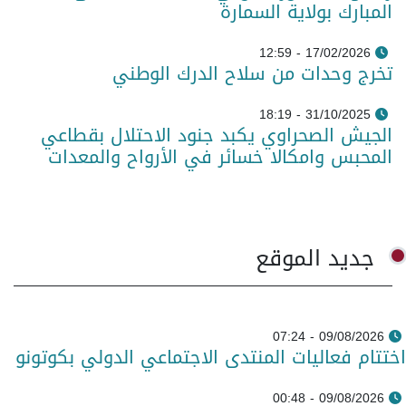
المبارك بولاية السمارة
17/02/2026 - 12:59
تخرج وحدات من سلاح الدرك الوطني
31/10/2025 - 18:19
الجيش الصحراوي يكبد جنود الاحتلال بقطاعي
المحبس وامكالا خسائر في الأرواح والمعدات
جديد الموقع
09/08/2026 - 07:24
اختتام فعاليات المنتدى الاجتماعي الدولي بكوتونو
09/08/2026 - 00:48