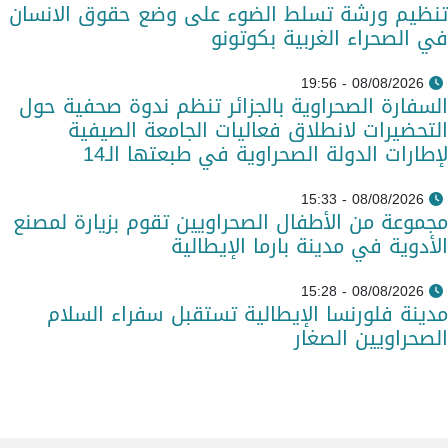
تنظيم ورشة تسلط الضوء على وضع حقوق الانسان
في الصحراء الغربية بكوتونو
08/08/2026 - 19:56
السفارة الصحراوية بالجزائر تنظم ندوة صحفية حول
التحضيرات لانطلاق فعاليات الجامعة الصيفية
لإطارات الدولة الصحراوية في طبعتها الـ14
08/08/2026 - 15:33
مجموعة من الأطفال الصحراويين تقوم بزيارة لمصنع
الأدوية في مدينة بارما الإيطالية
08/08/2026 - 15:28
مدينة فلورنسا الإيطالية تستقبل سفراء السلام
الصحراويين الصغار