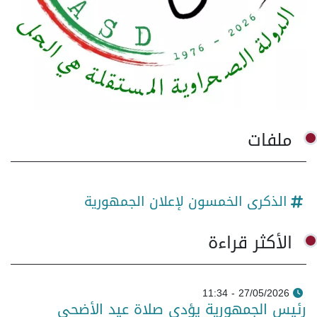
ملفات
الذكرى الخمسون لإعلان الجمهورية
الأكثر قراءة
27/05/2026 - 11:34
رئيس الجمهورية يؤدي صلاة عيد الأضحى