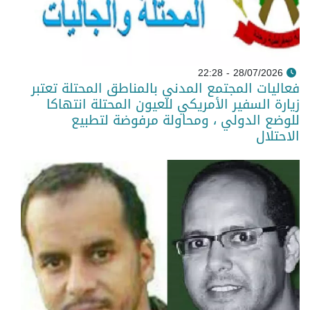
28/07/2026 - 22:28
فعاليات المجتمع المدني بالمناطق المحتلة تعتبر
زيارة السفير الأمريكي للعيون المحتلة انتهاكا
للوضع الدولي ، ومحاولة مرفوضة لتطبيع
الاحتلال