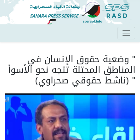
تجاوز
إلى
المحتوى
الرئيسي
" وضعية حقوق الإنسان في
المناطق المحتلة تتجه نحو الأسوأ
" (ناشط حقوقي صحراوي)