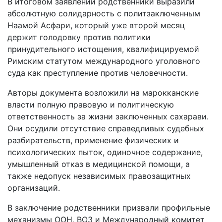
В итоговом заявлении родственники выразили
абсолютную солидарность с политзаключенным
Наамой Асфари, который уже второй месяц
держит голодовку против политики
принудительного истощения, квалифицируемой
Римским статутом международного уголовного
суда как преступление против человечности.
Авторы документа возложили на марокканские
власти полную правовую и политическую
ответственность за жизни заключенных сахарави.
Они осудили отсутствие справедливых судебных
разбирательств, применение физических и
психологических пыток, одиночное содержание,
умышленный отказ в медицинской помощи, а
также недопуск независимых правозащитных
организаций.
В заключение родственники призвали профильные
механизмы ООН, ВОЗ и Международный комитет