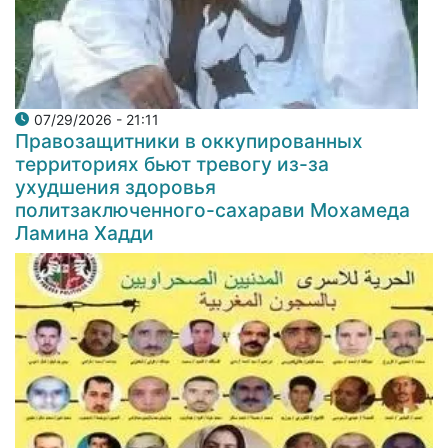
07/29/2026 - 21:11
Правозащитники в оккупированных
территориях бьют тревогу из-за
ухудшения здоровья
политзаключенного-сахарави Мохамеда
Ламина Хадди