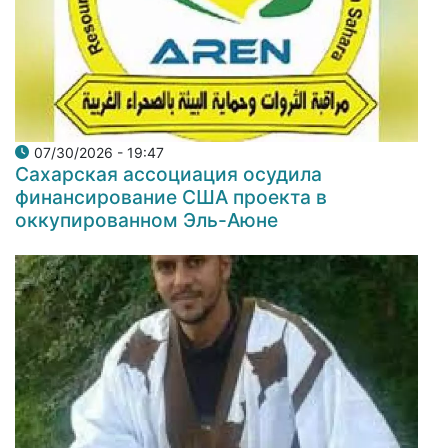
07/30/2026 - 19:47
Сахарская ассоциация осудила
финансирование США проекта в
оккупированном Эль-Аюне