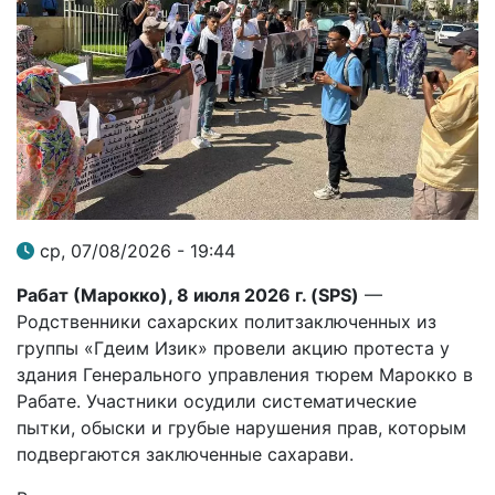
ср, 07/08/2026 - 19:44
Рабат (Марокко), 8 июля 2026 г. (
SPS
)
—
Родственники сахарских политзаключенных из
группы «Гдеим Изик» провели акцию протеста у
здания Генерального управления тюрем Марокко в
Рабате. Участники осудили систематические
пытки, обыски и грубые нарушения прав, которым
подвергаются заключенные сахарави.