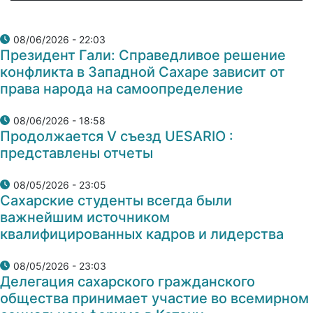
08/06/2026 - 22:03
Президент Гали: Справедливое решение
конфликта в Западной Сахаре зависит от
права народа на самоопределение
08/06/2026 - 18:58
Продолжается V съезд UESARIO :
представлены отчеты
08/05/2026 - 23:05
Сахарские студенты всегда были
важнейшим источником
квалифицированных кадров и лидерства
08/05/2026 - 23:03
Делегация сахарского гражданского
общества принимает участие во всемирном