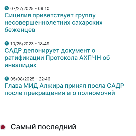
07/27/2025 - 09:10
Сицилия приветствует группу
несовершеннолетних сахарских
беженцев
10/25/2023 - 18:49
САДР депонирует документ о
ратификации Протокола АХПЧН об
инвалидах
05/08/2025 - 22:46
Глава МИД Алжира принял посла САДР
после прекращения его полномочий
Самый последний