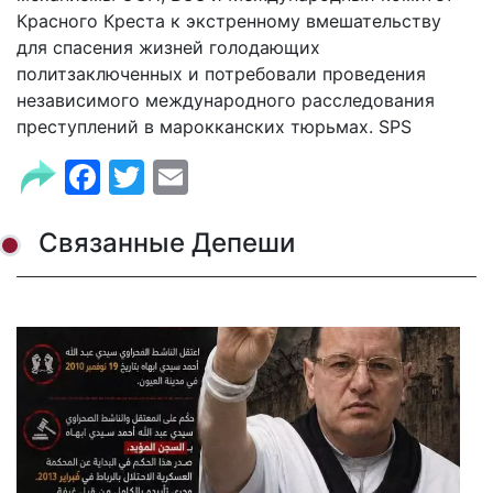
Красного Креста к экстренному вмешательству
для спасения жизней голодающих
политзаключенных и потребовали проведения
независимого международного расследования
преступлений в марокканских тюрьмах. SPS
Facebook
Twitter
Email
Связанные Депеши