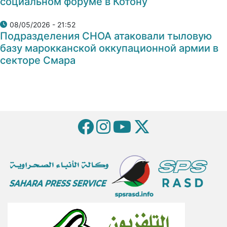
социальном форуме в Котону
08/05/2026 - 21:52
Подразделения СНОА атаковали тыловую
базу марокканской оккупационной армии в
секторе Смара