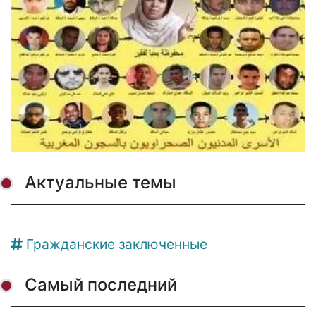
Актуальные темы
Гражданские заключенные
Самый последний