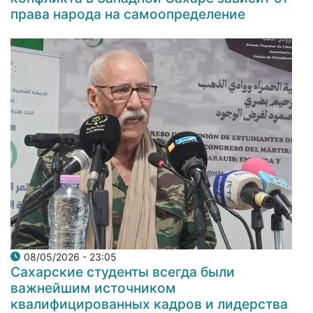
права народа на самоопределение
08/05/2026 - 23:05
Сахарские студенты всегда были
важнейшим источником
квалифицированных кадров и лидерства