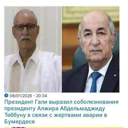
08/01/2026 - 20:34
Президент Гали выразил соболезнования
президенту Алжира Абдельмаджиду
Теббуну в связи с жертвами аварии в
Бумердесе