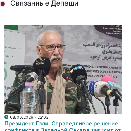
Связанные Депеши
08/06/2026 - 22:03
Президент Гали: Справедливое решение
конфликта в Западной Сахаре зависит от