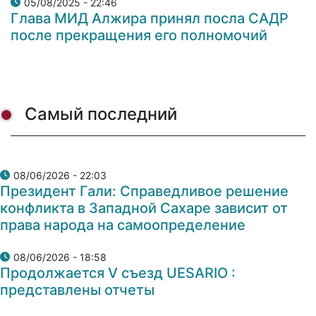
05/08/2025 - 22:46
Глава МИД Алжира принял посла САДР
после прекращения его полномочий
Самый последний
08/06/2026 - 22:03
Президент Гали: Справедливое решение
конфликта в Западной Сахаре зависит от
права народа на самоопределение
08/06/2026 - 18:58
Продолжается V съезд UESARIO :
представлены отчеты