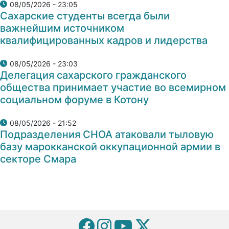
08/05/2026 - 23:05
Сахарские студенты всегда были
важнейшим источником
квалифицированных кадров и лидерства
08/05/2026 - 23:03
Делегация сахарского гражданского
общества принимает участие во всемирном
социальном форуме в Котону
08/05/2026 - 21:52
Подразделения СНОА атаковали тыловую
базу марокканской оккупационной армии в
секторе Смара