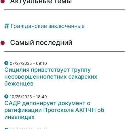
Актуальные темы
Гражданские заключенные
Самый последний
07/27/2025 - 09:10
Сицилия приветствует группу
несовершеннолетних сахарских
беженцев
10/25/2023 - 18:49
САДР депонирует документ о
ратификации Протокола АХПЧН об
инвалидах