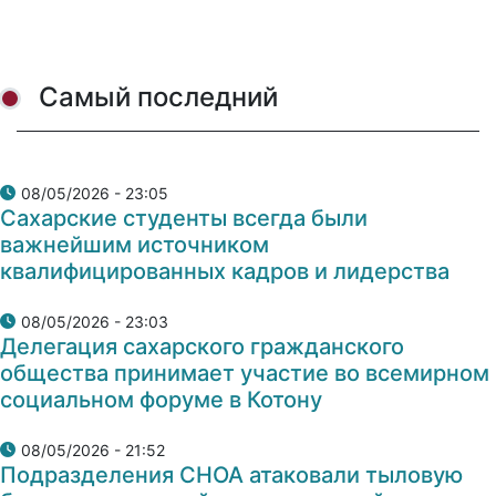
Самый последний
08/05/2026 - 23:05
Сахарские студенты всегда были
важнейшим источником
квалифицированных кадров и лидерства
08/05/2026 - 23:03
Делегация сахарского гражданского
общества принимает участие во всемирном
социальном форуме в Котону
08/05/2026 - 21:52
Подразделения СНОА атаковали тыловую