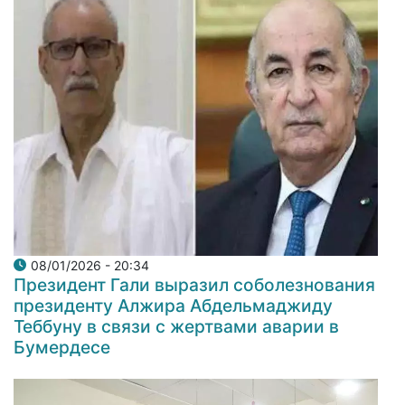
08/01/2026 - 20:34
Президент Гали выразил соболезнования
президенту Алжира Абдельмаджиду
Теббуну в связи с жертвами аварии в
Бумердесе