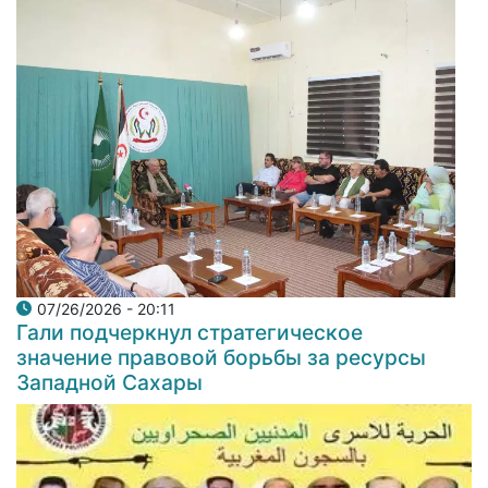
07/26/2026 - 20:11
Гали подчеркнул стратегическое
значение правовой борьбы за ресурсы
Западной Сахары