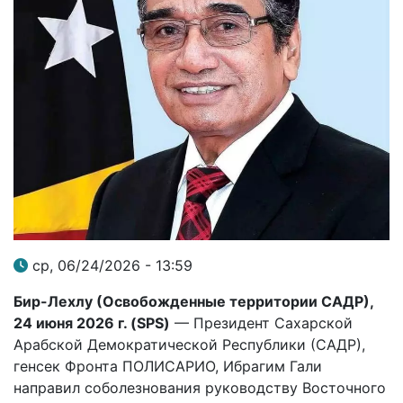
ср, 06/24/2026 - 13:59
Бир-Лехлу (Освобожденные территории САДР),
24 июня 2026 г. (
SPS
)
— Президент Сахарской
Арабской Демократической Республики (САДР),
генсек Фронта ПОЛИСАРИО, Ибрагим Гали
направил соболезнования руководству Восточного