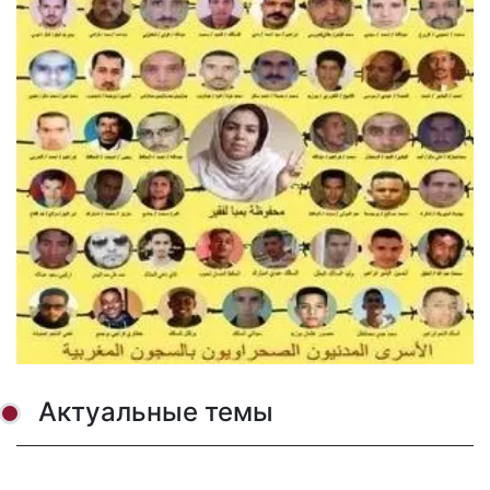
Актуальные темы