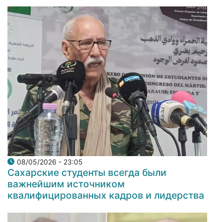
08/05/2026 - 23:05
Сахарские студенты всегда были
важнейшим источником
квалифицированных кадров и лидерства