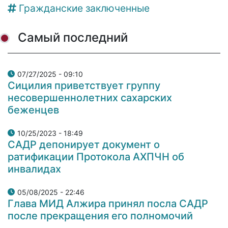
Гражданские заключенные
Самый последний
07/27/2025 - 09:10
Сицилия приветствует группу
несовершеннолетних сахарских
беженцев
10/25/2023 - 18:49
САДР депонирует документ о
ратификации Протокола АХПЧН об
инвалидах
05/08/2025 - 22:46
Глава МИД Алжира принял посла САДР
после прекращения его полномочий