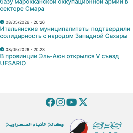
базу марокканской оккупационной армии в
секторе Смара
08/05/2026 - 20:26
Итальянские муниципалитеты подтвердили
солидарность с народом Западной Сахары
08/05/2026 - 20:23
В провинции Эль-Аюн открылся V съезд
UESARIO