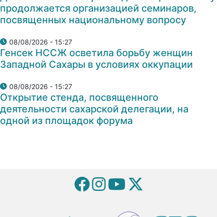
продолжается организацией семинаров,
посвященных национальному вопросу
08/08/2026 - 15:27
Генсек НССЖ осветила борьбу женщин
Западной Сахары в условиях оккупации
08/08/2026 - 15:27
Открытие стенда, посвященного
деятельности сахарской делегации, на
одной из площадок форума