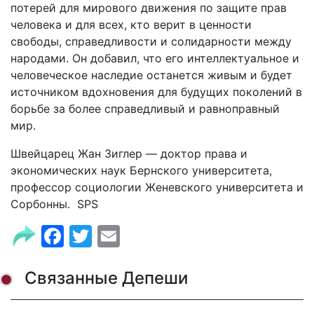
потерей для мирового движения по защите прав
человека и для всех, кто верит в ценности
свободы, справедливости и солидарности между
народами. Он добавил, что его интеллектуальное и
человеческое наследие останется живым и будет
источником вдохновения для будущих поколений в
борьбе за более справедливый и равноправный
мир.
Швейцарец Жан Зиглер — доктор права и
экономических наук Бернского университета,
профессор социологии Женевского университета и
Сорбонны. SPS
Facebook
Twitter
Email
Связанные Депеши