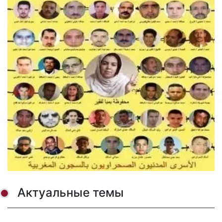
Актуальные темы