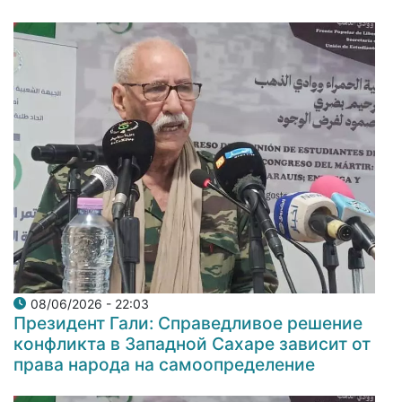
08/06/2026 - 22:03
Президент Гали: Справедливое решение
конфликта в Западной Сахаре зависит от
права народа на самоопределение