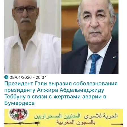
08/01/2026 - 20:34
Президент Гали выразил соболезнования
президенту Алжира Абдельмаджиду
Теббуну в связи с жертвами аварии в
Бумердесе