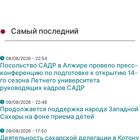
Самый последний
08/08/2026 - 22:54
Посольство САДР в Алжире провело пресс-
конференцию по подготовке к открытию 14-
го сезона Летнего университета
руководящих кадров САДР
08/08/2026 - 22:48
Продолжается поддержка народа Западной
Сахары на фоне приема детей
08/08/2026 - 17:50
Деятельность сахарской делегации в Котону