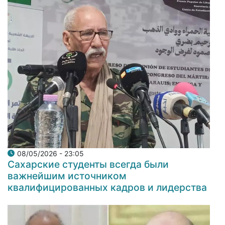
08/05/2026 - 23:05
Сахарские студенты всегда были
важнейшим источником
квалифицированных кадров и лидерства