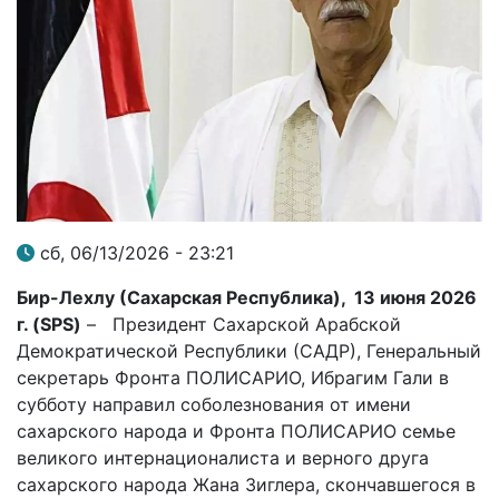
сб, 06/13/2026 - 23:21
Бир-Лехлу (Сахарская Республика), 13 июня 2026
г. (
SPS
)
– Президент Сахарской Арабской
Демократической Республики (САДР), Генеральный
секретарь Фронта ПОЛИСАРИО, Ибрагим Гали в
субботу направил соболезнования от имени
сахарского народа и Фронта ПОЛИСАРИО семье
великого интернационалиста и верного друга
сахарского народа Жана Зиглера, скончавшегося в