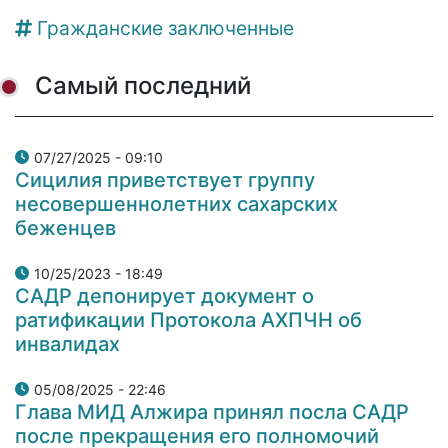
Гражданские заключенные
Самый последний
07/27/2025 - 09:10
Сицилия приветствует группу
несовершеннолетних сахарских
беженцев
10/25/2023 - 18:49
САДР депонирует документ о
ратификации Протокола АХПЧН об
инвалидах
05/08/2025 - 22:46
Глава МИД Алжира принял посла САДР
после прекращения его полномочий