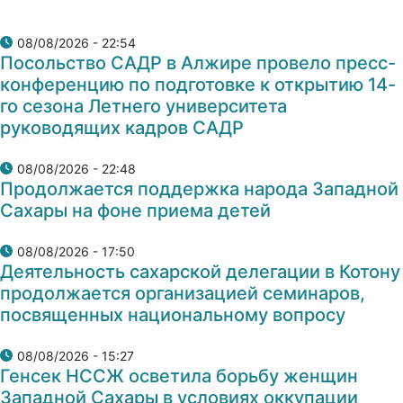
08/08/2026 - 22:54
Посольство САДР в Алжире провело пресс-
конференцию по подготовке к открытию 14-
го сезона Летнего университета
руководящих кадров САДР
08/08/2026 - 22:48
Продолжается поддержка народа Западной
Сахары на фоне приема детей
08/08/2026 - 17:50
Деятельность сахарской делегации в Котону
продолжается организацией семинаров,
посвященных национальному вопросу
08/08/2026 - 15:27
Генсек НССЖ осветила борьбу женщин
Западной Сахары в условиях оккупации