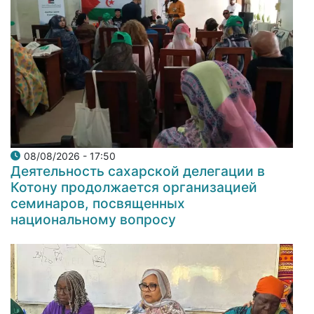
08/08/2026 - 17:50
Деятельность сахарской делегации в
Котону продолжается организацией
семинаров, посвященных
национальному вопросу