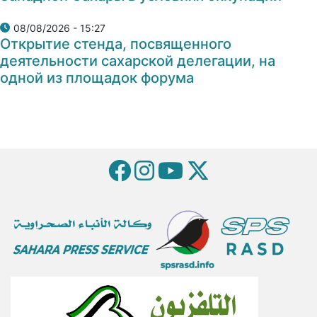
08/08/2026 - 15:27
Открытие стенда, посвященного
деятельности сахарской делегации, на
одной из площадок форума