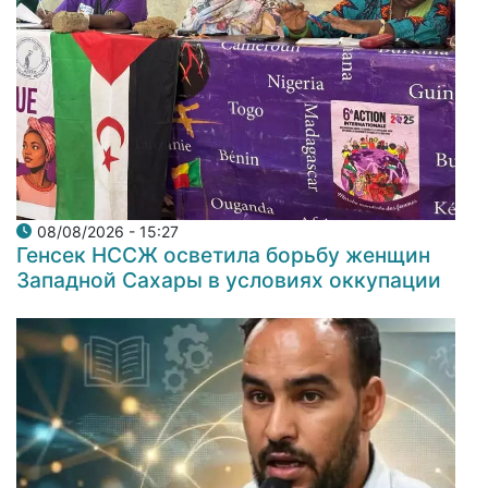
08/08/2026 - 15:27
Генсек НССЖ осветила борьбу женщин
Западной Сахары в условиях оккупации