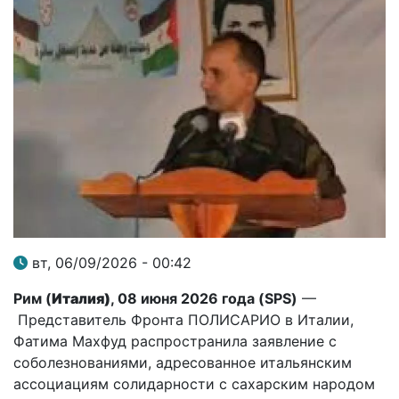
вт, 06/09/2026 - 00:42
Рим (
Италия)
,
08 июня 2026 года (
SPS
)
—
Представитель Фронта ПОЛИСАРИО в Италии,
Фатима Махфуд распространила заявление с
соболезнованиями, адресованное итальянским
ассоциациям солидарности с сахарским народом