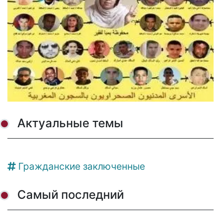
Актуальные темы
Гражданские заключенные
Самый последний