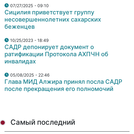
07/27/2025 - 09:10
Сицилия приветствует группу
несовершеннолетних сахарских
беженцев
10/25/2023 - 18:49
САДР депонирует документ о
ратификации Протокола АХПЧН об
инвалидах
05/08/2025 - 22:46
Глава МИД Алжира принял посла САДР
после прекращения его полномочий
Самый последний