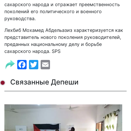
сахарского народа и отражает преемственность
поколений его политического и военного
руководства.
Лехбиб Мохамед Абдельазиз характеризуется как
представитель нового поколения руководителей,
преданных национальному делу и борьбе
сахарского народа. SPS
Facebook
Twitter
Email
Связанные Депеши