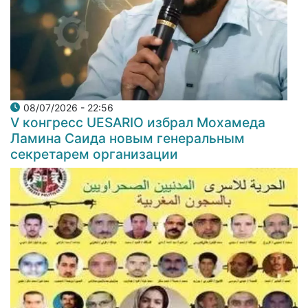
08/07/2026 - 22:56
V конгресс UESARIO избрал Мохамеда
Ламина Саида новым генеральным
секретарем организации