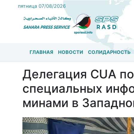
пятница 07/08/2026
ГЛАВНАЯ
НОВОСТИ
СОЛИДАРНОСТЬ
Основная навигация
Делегация CUA по
специальных инфо
минами в Западно