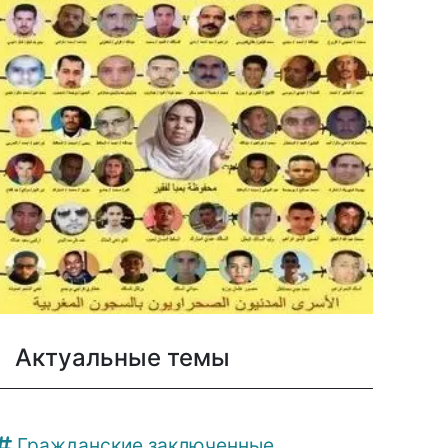
Актуальные темы
Гражданские заключенные