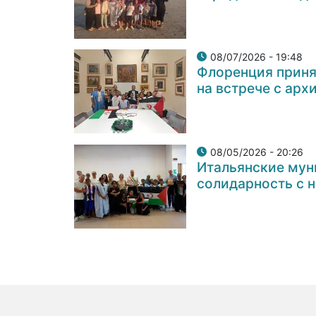
08/07/2026 - 19:48
Флоренция приня
на встрече с ар
08/05/2026 - 20:26
Итальянские мун
солидарность с 