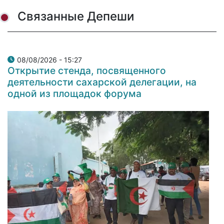
Связанные Депеши
08/08/2026 - 15:27
Открытие стенда, посвященного
деятельности сахарской делегации, на
одной из площадок форума