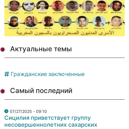
Актуальные темы
Гражданские заключенные
Самый последний
07/27/2025 - 09:10
Сицилия приветствует группу
несовершеннолетних сахарских