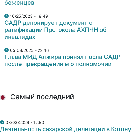
беженцев
10/25/2023 - 18:49
САДР депонирует документ о
ратификации Протокола АХПЧН об
инвалидах
05/08/2025 - 22:46
Глава МИД Алжира принял посла САДР
после прекращения его полномочий
Самый последний
08/08/2026 - 17:50
Деятельность сахарской делегации в Котону