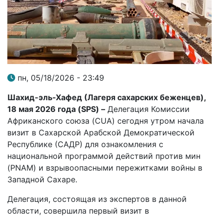
пн, 05/18/2026 - 23:49
Шахид-эль-Хафед (Лагеря сахарских беженцев),
18 мая 2026 года (
SPS
) –
Делегация Комиссии
Африканского союза (CUA) сегодня утром начала
визит в Сахарской Арабской Демократической
Республике (САДР) для ознакомления с
национальной программой действий против мин
(PNAM) и взрывоопасными пережитками войны в
Западной Сахаре.
Делегация, состоящая из экспертов в данной
области, совершила первый визит в