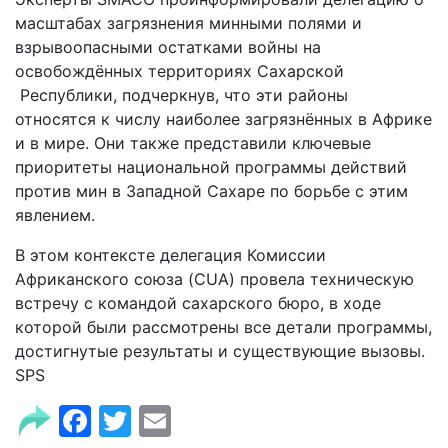
масштабах загрязнения минными полями и
взрывоопасными остатками войны на
освобождённых территориях Сахарской
Республики, подчеркнув, что эти районы
относятся к числу наиболее загрязнённых в Африке
и в мире. Они также представили ключевые
приоритеты национальной программы действий
против мин в Западной Сахаре по борьбе с этим
явлением.
В этом контексте делегация Комиссии
Африканского союза (CUA) провела техническую
встречу с командой сахарского бюро, в ходе
которой были рассмотрены все детали программы,
достигнутые результаты и существующие вызовы.
SPS
Facebook
Twitter
Email