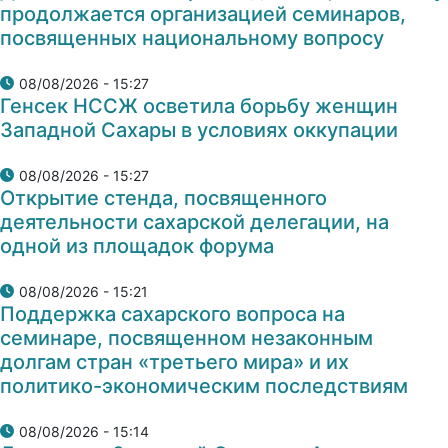
продолжается организацией семинаров,
посвященных национальному вопросу
08/08/2026 - 15:27
Генсек НССЖ осветила борьбу женщин
Западной Сахары в условиях оккупации
08/08/2026 - 15:27
Открытие стенда, посвященного
деятельности сахарской делегации, на
одной из площадок форума
08/08/2026 - 15:21
Поддержка сахарского вопроса на
семинаре, посвященном незаконным
долгам стран «третьего мира» и их
политико-экономическим последствиям
08/08/2026 - 15:14