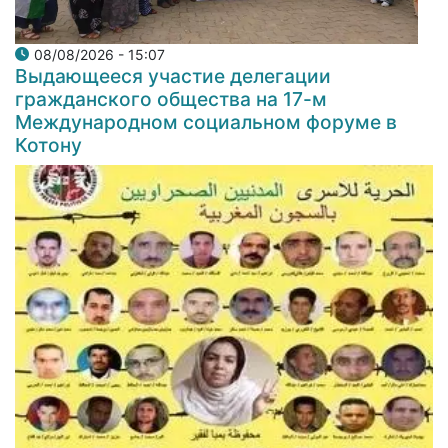
08/08/2026 - 15:07
Выдающееся участие делегации
гражданского общества на 17-м
Международном социальном форуме в
Котону