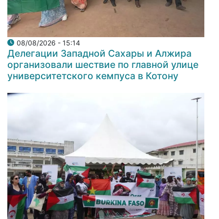
08/08/2026 - 15:14
Делегации Западной Сахары и Алжира
организовали шествие по главной улице
университетского кемпуса в Котону