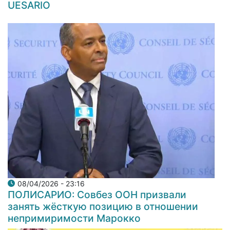
UESARIO
08/04/2026 - 23:16
ПОЛИСАРИО: Совбез ООН призвали
занять жёсткую позицию в отношении
непримиримости Марокко