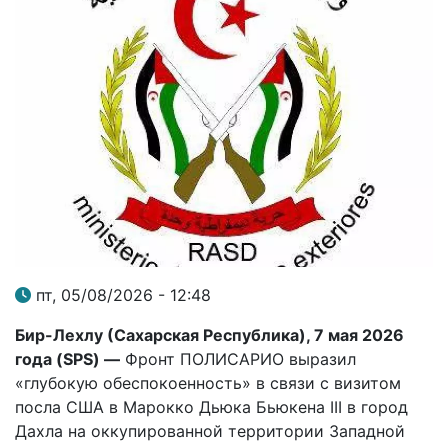
пт, 05/08/2026 - 12:48
Бир-Лехлу (Сахарская Республика), 7 мая 2026
года (
SPS
) —
Фронт ПОЛИСАРИО выразил
«глубокую обеспокоенность» в связи с визитом
посла США в Марокко Дьюка Бьюкена III в город
Дахла на оккупированной территории Западной