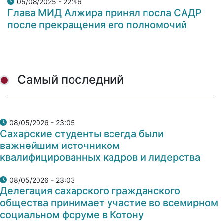
05/08/2025 - 22:46
Глава МИД Алжира принял посла САДР
после прекращения его полномочий
Самый последний
08/05/2026 - 23:05
Сахарские студенты всегда были
важнейшим источником
квалифицированных кадров и лидерства
08/05/2026 - 23:03
Делегация сахарского гражданского
общества принимает участие во всемирном
социальном форуме в Котону