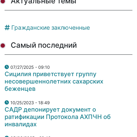
Актуальные темы
Гражданские заключенные
Самый последний
07/27/2025 - 09:10
Сицилия приветствует группу
несовершеннолетних сахарских
беженцев
10/25/2023 - 18:49
САДР депонирует документ о
ратификации Протокола АХПЧН об
инвалидах