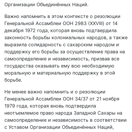
Организации Объединённых Наций.
Важно напомнить в этом контексте о резолюции
Генеральной Ассамблеи ООН 2983 (XXVIII) от 14
декабря 1972 года, которая вновь подтвердила
законность борьбы колониальных народов, а также
выразила солидарность с сахарским народом и
поддержку его борьбы за осуществление права на
самоопределение и независимость, призвав все
государства оказывать ему всю необходимую
моральную и материальную поддержку в этой
борьбе.
Не менее важно напомнить и о резолюции
Генеральной Ассамблеи ООН 34/37 от 21 ноября
1979 года, которая вновь подтвердила
неотъемлемое право народа Западной Сахары на
самоопределение и независимость в соответствии
с Уставом Организации Объединённых Наций,