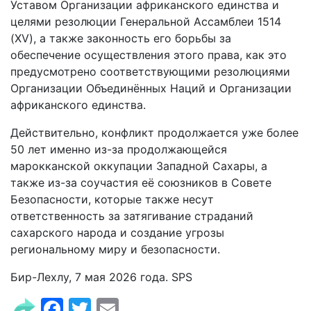
Уставом Организации африканского единства и
целями резолюции Генеральной Ассамблеи 1514
(XV), а также законность его борьбы за
обеспечение осуществления этого права, как это
предусмотрено соответствующими резолюциями
Организации Объединённых Наций и Организации
африканского единства.
Действительно, конфликт продолжается уже более
50 лет именно из-за продолжающейся
марокканской оккупации Западной Сахары, а
также из-за соучастия её союзников в Совете
Безопасности, которые также несут
ответственность за затягивание страданий
сахарского народа и создание угрозы
региональному миру и безопасности.
Бир-Лехлу, 7 мая 2026 года. SPS
Facebook
Twitter
Email