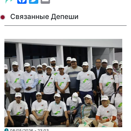
Связанные Депеши
08/05/2026 - 23:03