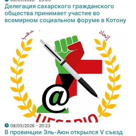
Делегация сахарского гражданского
общества принимает участие во
всемирном социальном форуме в Котону
08/05/2026 - 20:23
В провинции Эль-Аюн открылся V съезд