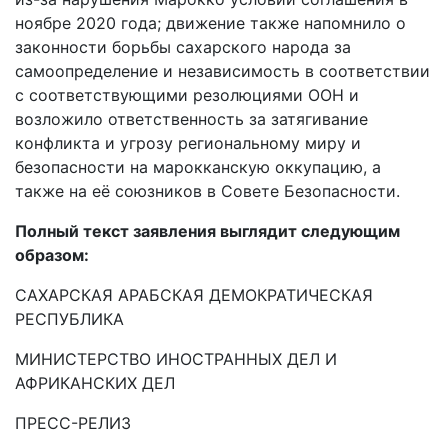
ноябре 2020 года; движение также напомнило о
законности борьбы сахарского народа за
самоопределение и независимость в соответствии
с соответствующими резолюциями ООН и
возложило ответственность за затягивание
конфликта и угрозу региональному миру и
безопасности на марокканскую оккупацию, а
также на её союзников в Совете Безопасности.
Полный текст заявления выглядит следующим
образом:
САХАРСКАЯ АРАБСКАЯ ДЕМОКРАТИЧЕСКАЯ
РЕСПУБЛИКА
МИНИСТЕРСТВО ИНОСТРАННЫХ ДЕЛ И
АФРИКАНСКИХ ДЕЛ
ПРЕСС-РЕЛИЗ