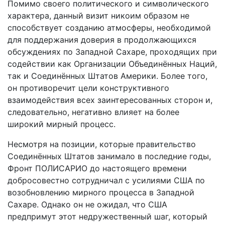
Помимо своего политического и символического
характера, данный визит никоим образом не
способствует созданию атмосферы, необходимой
для поддержания доверия в продолжающихся
обсуждениях по Западной Сахаре, проходящих при
содействии как Организации Объединённых Наций,
так и Соединённых Штатов Америки. Более того,
он противоречит цели конструктивного
взаимодействия всех заинтересованных сторон и,
следовательно, негативно влияет на более
широкий мирный процесс.
Несмотря на позиции, которые правительство
Соединённых Штатов занимало в последние годы,
Фронт ПОЛИСАРИО до настоящего времени
добросовестно сотрудничал с усилиями США по
возобновлению мирного процесса в Западной
Сахаре. Однако он не ожидал, что США
предпримут этот недружественный шаг, который