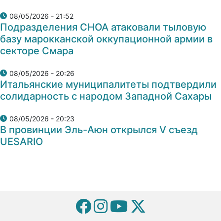
08/05/2026 - 21:52
Подразделения СНОА атаковали тыловую
базу марокканской оккупационной армии в
секторе Смара
08/05/2026 - 20:26
Итальянские муниципалитеты подтвердили
солидарность с народом Западной Сахары
08/05/2026 - 20:23
В провинции Эль-Аюн открылся V съезд
UESARIO