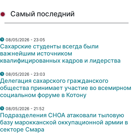
Самый последний
08/05/2026 - 23:05
Сахарские студенты всегда были
важнейшим источником
квалифицированных кадров и лидерства
08/05/2026 - 23:03
Делегация сахарского гражданского
общества принимает участие во всемирном
социальном форуме в Котону
08/05/2026 - 21:52
Подразделения СНОА атаковали тыловую
базу марокканской оккупационной армии в
секторе Смара