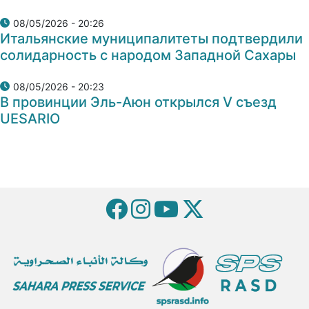
08/05/2026 - 20:26
Итальянские муниципалитеты подтвердили
солидарность с народом Западной Сахары
08/05/2026 - 20:23
В провинции Эль-Аюн открылся V съезд
UESARIO