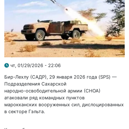
чт, 01/29/2026 - 22:06
Бир-Лехлу (САДР), 29 января 2026 года (SPS) —
Подразделения Сахарской
народно-освободительной армии (СНОА)
атаковали ряд командных пунктов
марокканских вооруженных сил, дислоцированных
в секторе Гэльта.