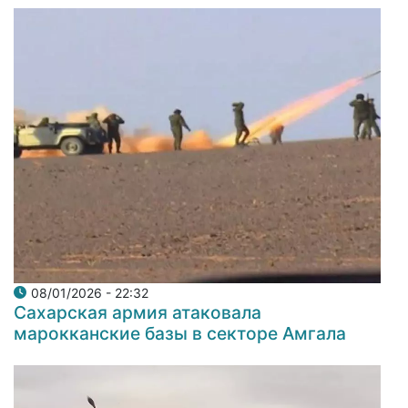
08/01/2026 - 22:32
Сахарская армия атаковала
марокканские базы в секторе Амгала