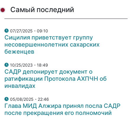
Самый последний
07/27/2025 - 09:10
Сицилия приветствует группу
несовершеннолетних сахарских
беженцев
10/25/2023 - 18:49
САДР депонирует документ о
ратификации Протокола АХПЧН об
инвалидах
05/08/2025 - 22:46
Глава МИД Алжира принял посла САДР
после прекращения его полномочий