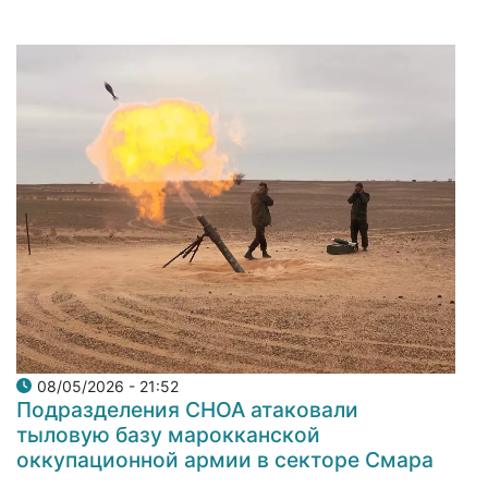
08/05/2026 - 21:52
Подразделения СНОА атаковали
тыловую базу марокканской
оккупационной армии в секторе Смара