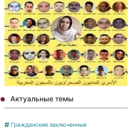
Актуальные темы
Гражданские заключенные