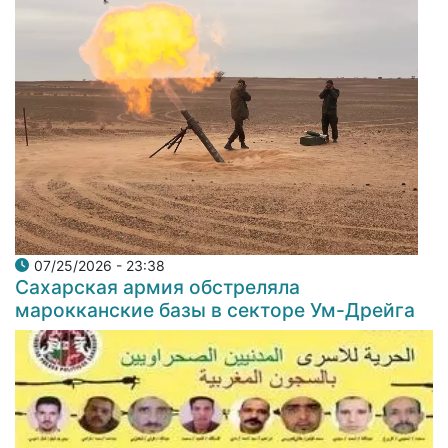
07/25/2026 - 23:38
Сахарская армия обстреляла
марокканские базы в секторе Ум-Дрейга