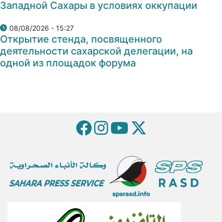
Западной Сахары в условиях оккупации
08/08/2026 - 15:27
Открытие стенда, посвященного
деятельности сахарской делегации, на
одной из площадок форума