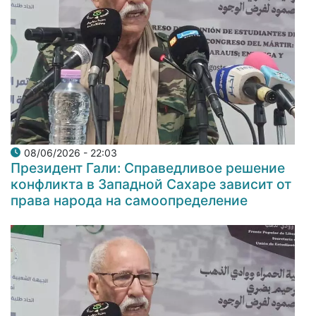
08/06/2026 - 22:03
Президент Гали: Справедливое решение
конфликта в Западной Сахаре зависит от
права народа на самоопределение