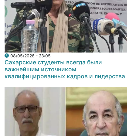
08/05/2026 - 23:05
Сахарские студенты всегда были
важнейшим источником
квалифицированных кадров и лидерства