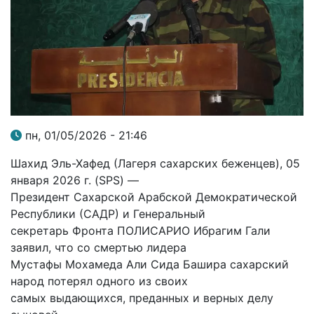
пн, 01/05/2026 - 21:46
Шахид Эль-Хафед (Лагеря сахарских беженцев), 05
января 2026 г. (SPS) —
Президент Сахарской Арабской Демократической
Республики (САДР) и Генеральный
секретарь Фронта ПОЛИСАРИО Ибрагим Гали
заявил, что со смертью лидера
Мустафы Мохамеда Али Сида Башира сахарский
народ потерял одного из своих
самых выдающихся, преданных и верных делу