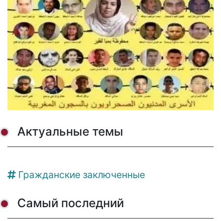
Актуальные темы
Гражданские заключенные
Самый последний