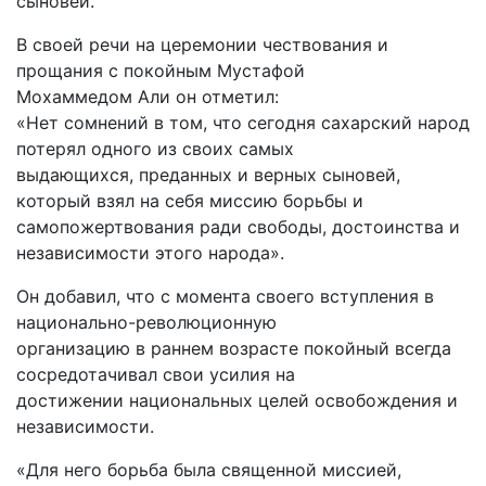
сыновей.
В своей речи на церемонии чествования и
прощания с покойным Мустафой
Мохаммедом Али он отметил:
«Нет сомнений в том, что сегодня сахарский народ
потерял одного из своих самых
выдающихся, преданных и верных сыновей,
который взял на себя миссию борьбы и
самопожертвования ради свободы, достоинства и
независимости этого народа».
Он добавил, что с момента своего вступления в
национально-революционную
организацию в раннем возрасте покойный всегда
сосредотачивал свои усилия на
достижении национальных целей освобождения и
независимости.
«Для него борьба была священной миссией,