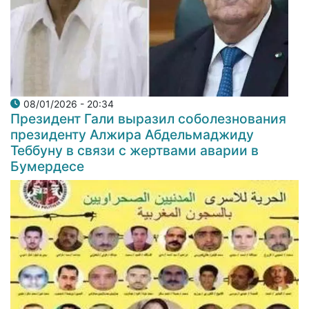
08/01/2026 - 20:34
Президент Гали выразил соболезнования
президенту Алжира Абдельмаджиду
Теббуну в связи с жертвами аварии в
Бумердесе