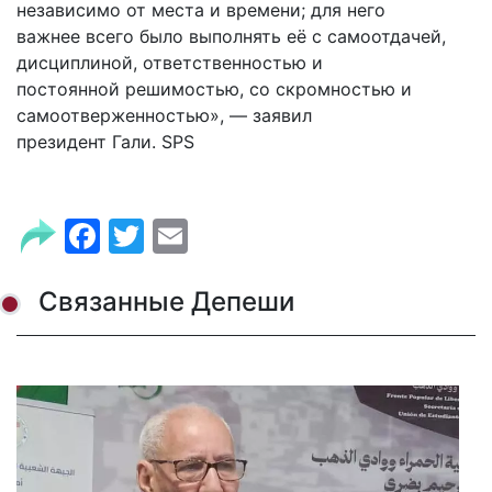
независимо от места и времени; для него
важнее всего было выполнять её с самоотдачей,
дисциплиной, ответственностью и
постоянной решимостью, со скромностью и
самоотверженностью», — заявил
президент Гали. SPS
Facebook
Twitter
Email
Связанные Депеши