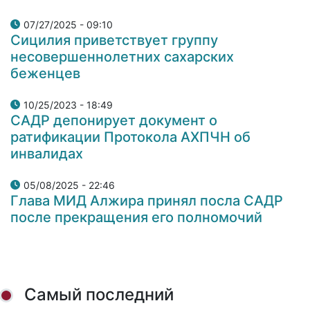
07/27/2025 - 09:10
Сицилия приветствует группу
несовершеннолетних сахарских
беженцев
10/25/2023 - 18:49
САДР депонирует документ о
ратификации Протокола АХПЧН об
инвалидах
05/08/2025 - 22:46
Глава МИД Алжира принял посла САДР
после прекращения его полномочий
Самый последний