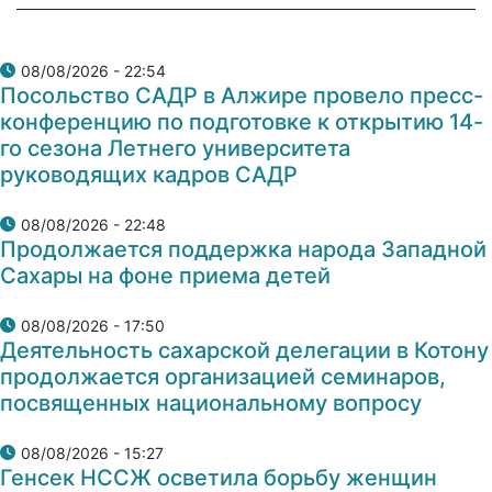
08/08/2026 - 22:54
Посольство САДР в Алжире провело пресс-
конференцию по подготовке к открытию 14-
го сезона Летнего университета
руководящих кадров САДР
08/08/2026 - 22:48
Продолжается поддержка народа Западной
Сахары на фоне приема детей
08/08/2026 - 17:50
Деятельность сахарской делегации в Котону
продолжается организацией семинаров,
посвященных национальному вопросу
08/08/2026 - 15:27
Генсек НССЖ осветила борьбу женщин