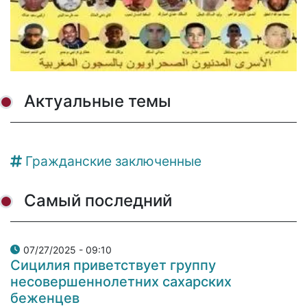
Актуальные темы
Гражданские заключенные
Самый последний
07/27/2025 - 09:10
Сицилия приветствует группу
несовершеннолетних сахарских
беженцев