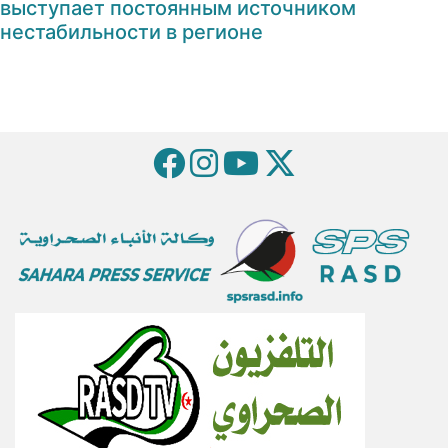
выступает постоянным источником
нестабильности в регионе