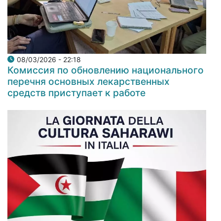
08/03/2026 - 22:18
Комиссия по обновлению национального
перечня основных лекарственных
средств приступает к работе