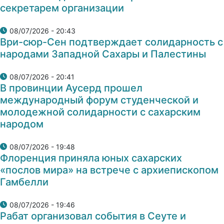
секретарем организации
08/07/2026 - 20:43
Ври-сюр-Сен подтверждает солидарность с
народами Западной Сахары и Палестины
08/07/2026 - 20:41
В провинции Аусерд прошел
международный форум студенческой и
молодежной солидарности с сахарским
народом
08/07/2026 - 19:48
Флоренция приняла юных сахарских
«послов мира» на встрече с архиепископом
Гамбелли
08/07/2026 - 19:46
Рабат организовал события в Сеуте и