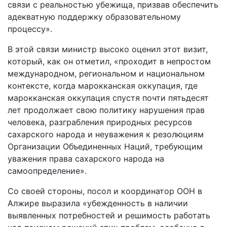
связи с реальностью убежища, призвав обеспечить
адекватную поддержку образовательному
процессу».
В этой связи министр высоко оценил этот визит,
который, как он отметил, «проходит в непростом
международном, региональном и национальном
контексте, когда марокканская оккупация, где
марокканская оккупация спустя почти пятьдесят
лет продолжает свою политику нарушения прав
человека, разграбления природных ресурсов
сахарского народа и неуважения к резолюциям
Организации Объединенных Наций, требующим
уважения права сахарского народа на
самоопределение».
Со своей стороны, посол и координатор ООН в
Алжире выразила «убежденность в наличии
выявленных потребностей и решимость работать