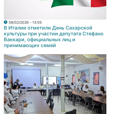
08/02/2026 - 13:05
В Италии отметили День Сахарской
культуры при участии депутата Стефано
Ваккари, официальных лиц и
принимающих семей