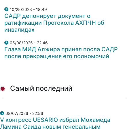
10/25/2023 - 18:49
САДР депонирует документ о
ратификации Протокола АХПЧН об
инвалидах
05/08/2025 - 22:46
Глава МИД Алжира принял посла САДР
после прекращения его полномочий
Самый последний
08/07/2026 - 22:56
V конгресс UESARIO избрал Мохамеда
Ламина Саида новым генеральным