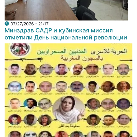
07/27/2026 - 21:17
Минздрав САДР и кубинская миссия
отметили День национальной революции