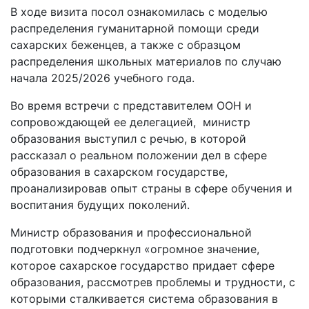
В ходе визита посол ознакомилась с моделью
распределения гуманитарной помощи среди
сахарских беженцев, а также с образцом
распределения школьных материалов по случаю
начала 2025/2026 учебного года.
Во время встречи с представителем ООН и
сопровождающей ее делегацией, министр
образования выступил с речью, в которой
рассказал о реальном положении дел в сфере
образования в сахарском государстве,
проанализировав опыт страны в сфере обучения и
воспитания будущих поколений.
Министр образования и профессиональной
подготовки подчеркнул «огромное значение,
которое сахарское государство придает сфере
образования, рассмотрев проблемы и трудности, с
которыми сталкивается система образования в