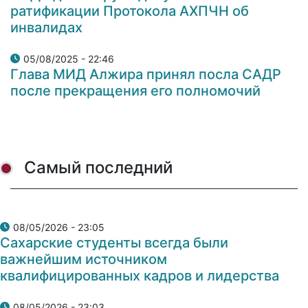
ратификации Протокола АХПЧН об
инвалидах
05/08/2025 - 22:46
Глава МИД Алжира принял посла САДР
после прекращения его полномочий
Самый последний
08/05/2026 - 23:05
Сахарские студенты всегда были
важнейшим источником
квалифицированных кадров и лидерства
08/05/2026 - 23:03