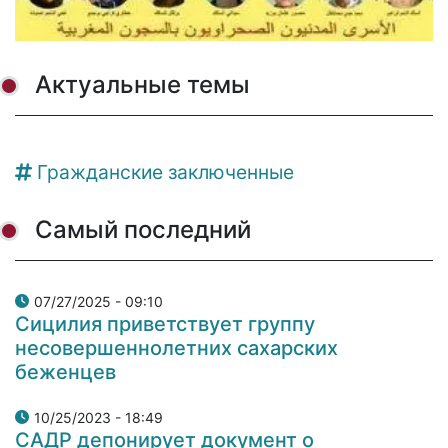
Актуальные темы
Гражданские заключенные
Самый последний
07/27/2025 - 09:10
Сицилия приветствует группу
несовершеннолетних сахарских
беженцев
10/25/2023 - 18:49
САДР депонирует документ о