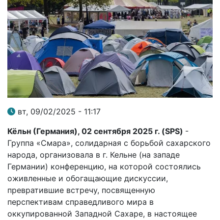
вт, 09/02/2025 - 11:17
Кёльн (Германия), 02 сентября 2025 г. (SPS)
-
Группа «Смара», солидарная с борьбой сахарского
народа, организовала в г. Кельне (на западе
Германии) конференцию, на которой состоялись
оживленные и обогащающие дискуссии,
превратившие встречу, посвященную
перспективам справедливого мира в
оккупированной Западной Сахаре, в настоящее