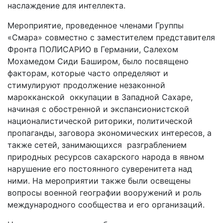
наслаждение для интеллекта.
Мероприятие, проведенное членами Группы
«Смара» совместно с заместителем представителя
Фронта ПОЛИСАРИО в Германии, Салехом
Мохамедом Сиди Баширом, было посвящено
факторам, которые часто определяют и
стимулируют продолжение незаконной
марокканской оккупации в Западной Сахаре,
начиная с обостренной и экспансионистской
националистической риторики, политической
пропаганды, заговора экономических интересов, а
также сетей, занимающихся разграблением
природных ресурсов сахарского народа в явном
нарушение его постоянного суверенитета над
ними. На мероприятии также были освещены
вопросы военной географии вооружений и роль
международного сообщества и его организаций.