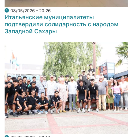
08/05/2026 - 20:26
Итальянские муниципалитеты
подтвердили солидарность с народом
Западной Сахары