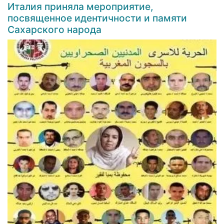
Италия приняла мероприятие,
посвященное идентичности и памяти
Сахарского народа