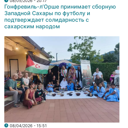
08/05/2026 - 20:17
Гонфревиль-л’Орше принимает сборную
Западной Сахары по футболу и
подтверждает солидарность с
сахарским народом
08/04/2026 - 15:51