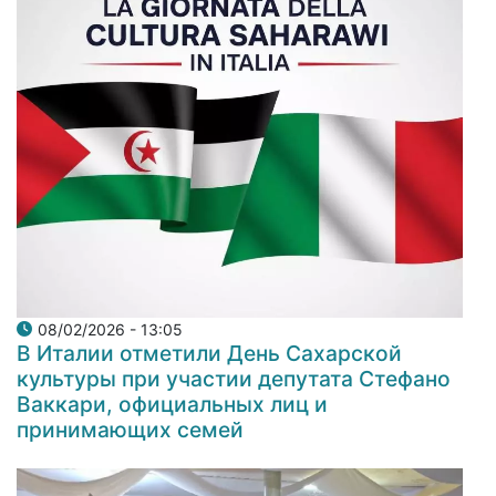
08/02/2026 - 13:05
В Италии отметили День Сахарской
культуры при участии депутата Стефано
Ваккари, официальных лиц и
принимающих семей