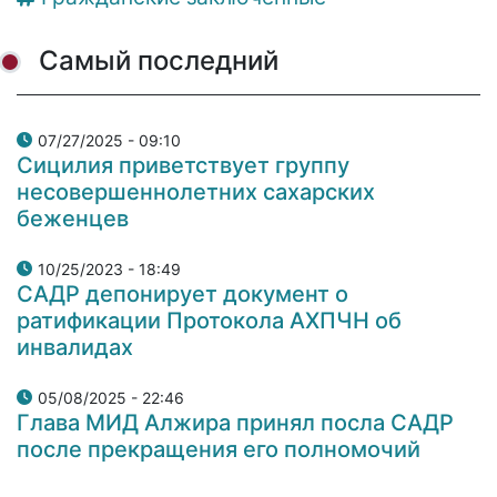
Самый последний
07/27/2025 - 09:10
Сицилия приветствует группу
несовершеннолетних сахарских
беженцев
10/25/2023 - 18:49
САДР депонирует документ о
ратификации Протокола АХПЧН об
инвалидах
05/08/2025 - 22:46
Глава МИД Алжира принял посла САДР
после прекращения его полномочий