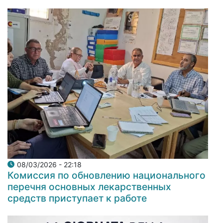
08/03/2026 - 22:18
Комиссия по обновлению национального
перечня основных лекарственных
средств приступает к работе