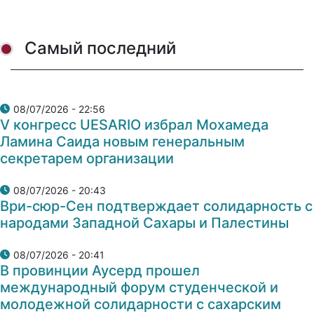
Самый последний
08/07/2026 - 22:56
V конгресс UESARIO избрал Мохамеда
Ламина Саида новым генеральным
секретарем организации
08/07/2026 - 20:43
Ври-сюр-Сен подтверждает солидарность с
народами Западной Сахары и Палестины
08/07/2026 - 20:41
В провинции Аусерд прошел
международный форум студенческой и
молодежной солидарности с сахарским