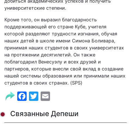
добиться академических успехов и получить
университетские степени.
Кроме того, он выразил благодарность
поддерживающей его стране Кубе, учителя
которой разделяют трудности изгнания, обучая
наших детей в школе имени Симона Боливара,
принимая наших студентов в своих университетах
на протяжении десятилетий. Он также
поблагодарил Венесуэлу и всех друзей и
партнеров, которые внесли свой вклад в создание
нашей системы образования или принимали наших
студентов в своих странах. (SPS)
Facebook
Twitter
Email
Связанные Депеши