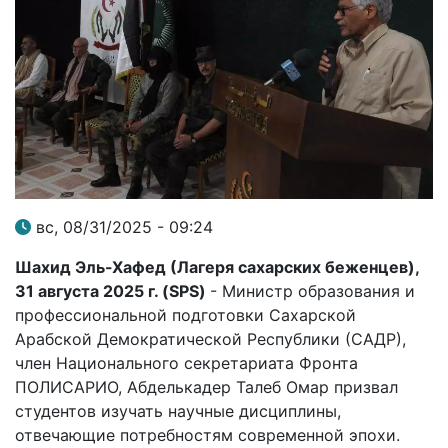
вс, 08/31/2025 - 09:24
Шахид Эль-Хафед (Лагеря сахарских беженцев)
,
31 августа 2025 г. (
SPS
)
- Министр образования и
профессиональной подготовки Сахарской
Арабской Демократической Республики (САДР),
член Национального секретариата Фронта
ПОЛИСАРИО, Абделькадер Талеб Омар призвал
студентов изучать научные дисциплины,
отвечающие потребностям современной эпохи.