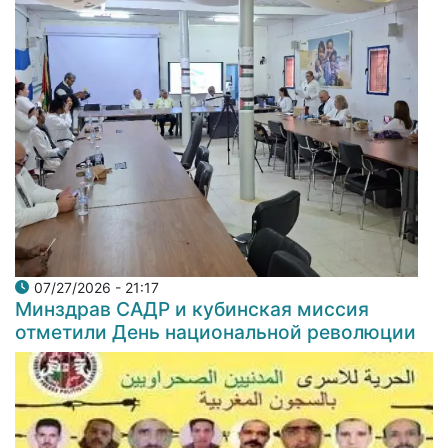
07/27/2026 - 21:17
Минздрав САДР и кубинская миссия
отметили День национальной революции