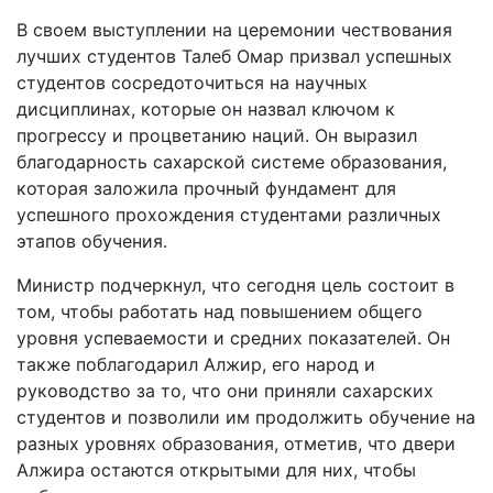
В своем выступлении на церемонии чествования
лучших студентов Талеб Омар призвал успешных
студентов сосредоточиться на научных
дисциплинах, которые он назвал ключом к
прогрессу и процветанию наций. Он выразил
благодарность сахарской системе образования,
которая заложила прочный фундамент для
успешного прохождения студентами различных
этапов обучения.
Министр подчеркнул, что сегодня цель состоит в
том, чтобы работать над повышением общего
уровня успеваемости и средних показателей. Он
также поблагодарил Алжир, его народ и
руководство за то, что они приняли сахарских
студентов и позволили им продолжить обучение на
разных уровнях образования, отметив, что двери
Алжира остаются открытыми для них, чтобы