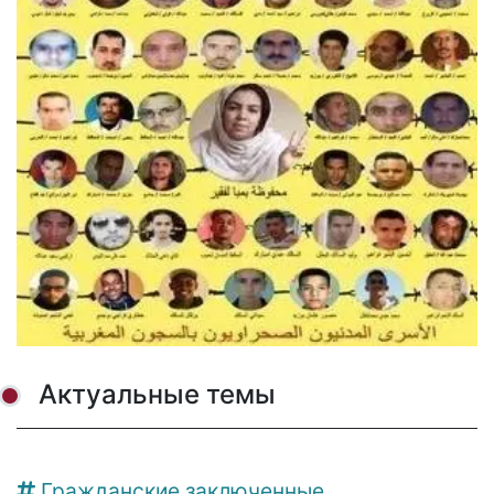
Актуальные темы
Гражданские заключенные