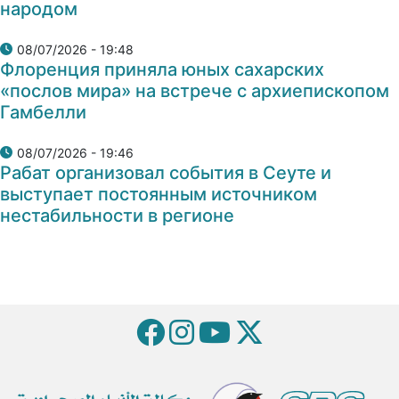
народом
08/07/2026 - 19:48
Флоренция приняла юных сахарских
«послов мира» на встрече с архиепископом
Гамбелли
08/07/2026 - 19:46
Рабат организовал события в Сеуте и
выступает постоянным источником
нестабильности в регионе