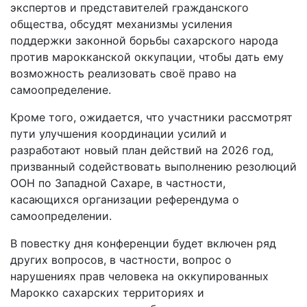
экспертов и представителей гражданского
общества, обсудят механизмы усиления
поддержки законной борьбы сахарского народа
против марокканской оккупации, чтобы дать ему
возможность реализовать своё право на
самоопределение.
Кроме того, ожидается, что участники рассмотрят
пути улучшения координации усилий и
разработают новый план действий на 2026 год,
призванный содействовать выполнению резолюций
ООН по Западной Сахаре, в частности,
касающихся организации референдума о
самоопределении.
В повестку дня конференции будет включен ряд
других вопросов, в частности, вопрос о
нарушениях прав человека на оккупированных
Марокко сахарских территориях и