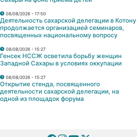
08/08/2026 - 17:50
Деятельность сахарской делегации в Котону
продолжается организацией семинаров,
посвященных национальному вопросу
08/08/2026 - 15:27
Генсек НССЖ осветила борьбу женщин
Западной Сахары в условиях оккупации
08/08/2026 - 15:27
Открытие стенда, посвященного
деятельности сахарской делегации, на
одной из площадок форума