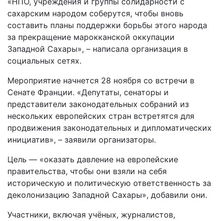
«НПО, учреждения и группы солидарности с
сахарским народом соберутся, чтобы вновь
составить планы поддержки борьбы этого народа
за прекращение марокканской оккупации
Западной Сахары», – написала организация в
социальных сетях.
Мероприятие начнется 28 ноября со встречи в
Сенате Франции. «Депутаты, сенаторы и
представители законодательных собраний из
нескольких европейских стран встретятся для
продвижения законодательных и дипломатических
инициатив», – заявили организаторы.
Цель — «оказать давление на европейские
правительства, чтобы они взяли на себя
историческую и политическую ответственность за
деколонизацию Западной Сахары», добавили они.
Участники, включая учёных, журналистов,