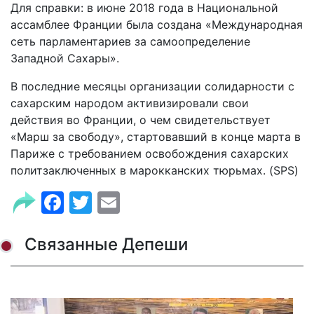
Для справки: в июне 2018 года в Национальной
ассамблее Франции была создана «Международная
сеть парламентариев за самоопределение
Западной Сахары».
В последние месяцы организации солидарности с
сахарским народом активизировали свои
действия во Франции, о чем свидетельствует
«Марш за свободу», стартовавший в конце марта в
Париже с требованием освобождения сахарских
политзаключенных в марокканских тюрьмах. (SPS)
Facebook
Twitter
Email
Связанные Депеши