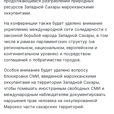
продолжающемся разграблении природных
ресурсов Западной Сахары марокканскими
оккупантами.
На конференции также будет уделено внимание
укреплению международной сети солидарности с
законной борьбой народа Западной Сахары, в том
числе в рамках парламентских структур (на
региональном, национальном, европейском и
континентальном уровнях) и посредством
соглашений о побратимстве городов.
Особое внимание будет уделено вопросу
блокировки СМИ, введенной марокканскими
оккупантами на территории Западной Сахары,
чтобы помешать иностранным свободных СМИ и
международным наблюдателям документировать
нарушения прав человека на оккупированной
Марокко части сахарских территорий.