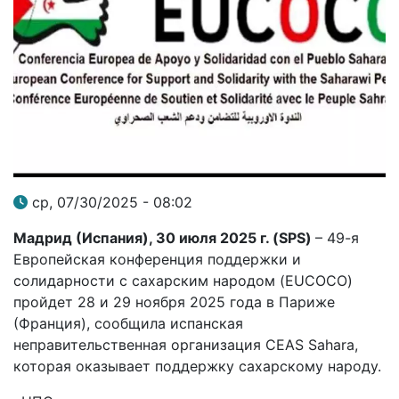
ср, 07/30/2025 - 08:02
Мадрид (Испания), 30 июля 2025 г. (SPS
)
– 49-я
Европейская конференция поддержки и
солидарности с сахарским народом (EUCOCO)
пройдет 28 и 29 ноября 2025 года в Париже
(Франция), сообщила испанская
неправительственная организация CEAS Sahara,
которая оказывает поддержку сахарскому народу.