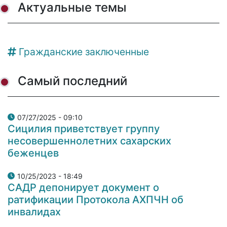
Актуальные темы
Гражданские заключенные
Самый последний
07/27/2025 - 09:10
Сицилия приветствует группу
несовершеннолетних сахарских
беженцев
10/25/2023 - 18:49
САДР депонирует документ о
ратификации Протокола АХПЧН об
инвалидах