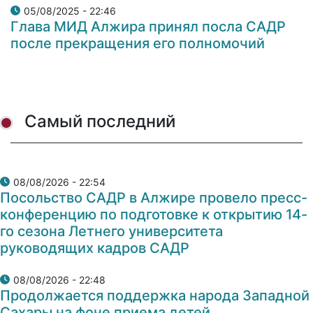
05/08/2025 - 22:46
Глава МИД Алжира принял посла САДР
после прекращения его полномочий
Самый последний
08/08/2026 - 22:54
Посольство САДР в Алжире провело пресс-
конференцию по подготовке к открытию 14-
го сезона Летнего университета
руководящих кадров САДР
08/08/2026 - 22:48
Продолжается поддержка народа Западной
Сахары на фоне приема детей