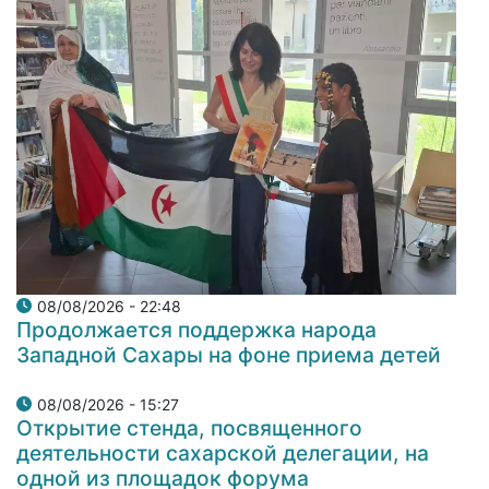
08/08/2026 - 22:48
Продолжается поддержка народа
Западной Сахары на фоне приема детей
08/08/2026 - 15:27
Открытие стенда, посвященного
деятельности сахарской делегации, на
одной из площадок форума