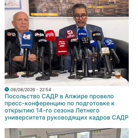
08/08/2026 - 22:54
Посольство САДР в Алжире провело
пресс-конференцию по подготовке к
открытию 14-го сезона Летнего
университета руководящих кадров САДР