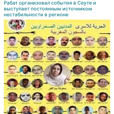
Рабат организовал события в Сеуте и
выступает постоянным источником
нестабильности в регионе