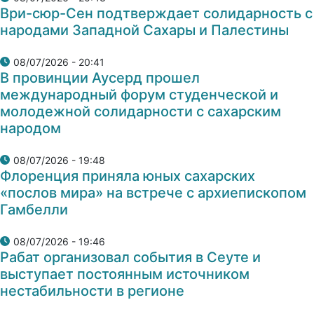
Ври-сюр-Сен подтверждает солидарность с
народами Западной Сахары и Палестины
08/07/2026 - 20:41
В провинции Аусерд прошел
международный форум студенческой и
молодежной солидарности с сахарским
народом
08/07/2026 - 19:48
Флоренция приняла юных сахарских
«послов мира» на встрече с архиепископом
Гамбелли
08/07/2026 - 19:46
Рабат организовал события в Сеуте и
выступает постоянным источником
нестабильности в регионе