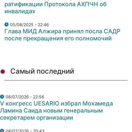
ратификации Протокола АХПЧН об
инвалидах
05/08/2025 - 22:46
Глава МИД Алжира принял посла САДР
после прекращения его полномочий
Самый последний
08/07/2026 - 22:56
V конгресс UESARIO избрал Мохамеда
Ламина Саида новым генеральным
секретарем организации
08/07/2026 - 20:43