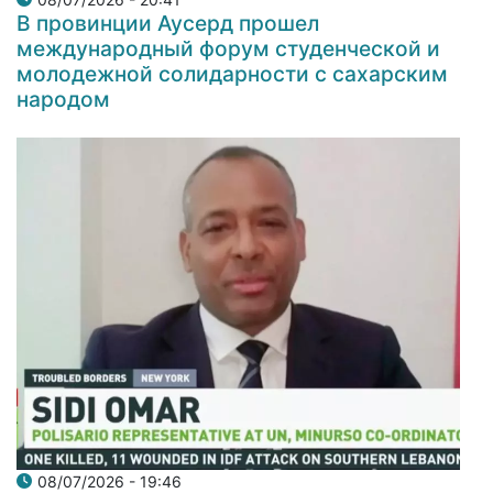
В провинции Аусерд прошел
международный форум студенческой и
молодежной солидарности с сахарским
народом
08/07/2026 - 19:46