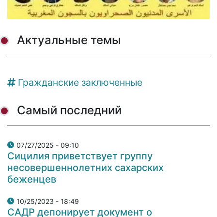
Актуальные темы
Гражданские заключенные
Самый последний
07/27/2025 - 09:10
Сицилия приветствует группу
несовершеннолетних сахарских
беженцев
10/25/2023 - 18:49
САДР депонирует документ о