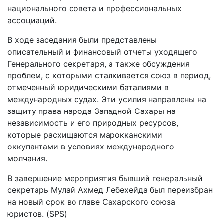
национального совета и профессиональных
ассоциаций.
В ходе заседания были представлены
описательный и финансовый отчеты уходящего
Генерального секретаря, а также обсуждения
проблем, с которыми сталкивается союз в период,
отмеченный юридическими баталиями в
международных судах. Эти усилия направлены на
защиту права народа Западной Сахары на
независимость и его природных ресурсов,
которые расхищаются марокканскими
оккупантами в условиях международного
молчания.
В завершение мероприятия бывший генеральный
секретарь Мулай Ахмед Лебехейда был переизбран
на новый срок во главе Сахарского союза
юристов. (SPS)