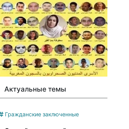
Актуальные темы
Гражданские заключенные