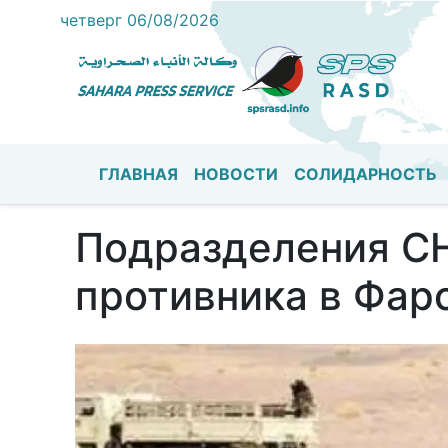
четверг 06/08/2026
ГЛАВНАЯ
НОВОСТИ
СОЛИДАРНОСТЬ
Основная навигация
Подразделения СН
противника в Фар