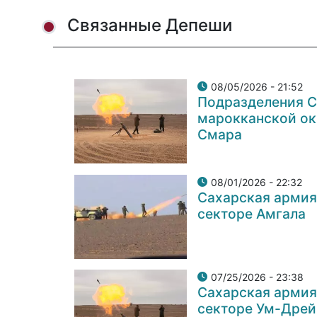
Связанные Депеши
08/05/2026 - 21:52
Подразделения С
марокканской ок
Смара
08/01/2026 - 22:32
Сахарская армия
секторе Амгала
07/25/2026 - 23:38
Сахарская армия
секторе Ум-Дрей