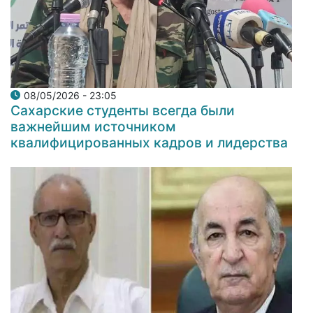
08/05/2026 - 23:05
Сахарские студенты всегда были
важнейшим источником
квалифицированных кадров и лидерства