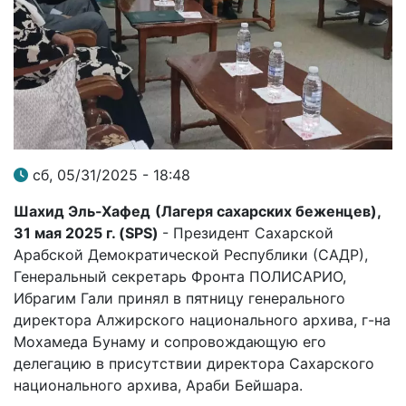
сб, 05/31/2025 - 18:48
Шахид Эль-Хафед
(Лагеря сахарских беженцев),
31 мая 2025 г. (
SPS
)
- Президент Сахарской
Арабской Демократической Республики (САДР),
Генеральный секретарь Фронта ПОЛИСАРИО,
Ибрагим Гали принял в пятницу генерального
директора Алжирского национального архива, г-на
Мохамеда Бунаму и сопровождающую его
делегацию в присутствии директора Сахарского
национального архива, Араби Бейшара.