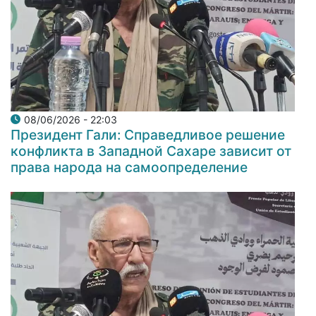
08/06/2026 - 22:03
Президент Гали: Справедливое решение
конфликта в Западной Сахаре зависит от
права народа на самоопределение