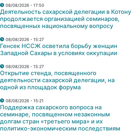
08/08/2026 - 17:50
Деятельность сахарской делегации в Котону
продолжается организацией семинаров,
посвященных национальному вопросу
08/08/2026 - 15:27
Генсек НССЖ осветила борьбу женщин
Западной Сахары в условиях оккупации
08/08/2026 - 15:27
Открытие стенда, посвященного
деятельности сахарской делегации, на
одной из площадок форума
08/08/2026 - 15:21
Поддержка сахарского вопроса на
семинаре, посвященном незаконным
долгам стран «третьего мира» и их
политико-экономическим последствиям