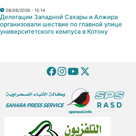
08/08/2026 - 15:14
Делегации Западной Сахары и Алжира
организовали шествие по главной улице
университетского кемпуса в Котону