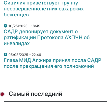
Сицилия приветствует группу
несовершеннолетних сахарских
беженцев
10/25/2023 - 18:49
САДР депонирует документ о
ратификации Протокола АХПЧН об
инвалидах
05/08/2025 - 22:46
Глава МИД Алжира принял посла САДР
после прекращения его полномочий
Самый последний