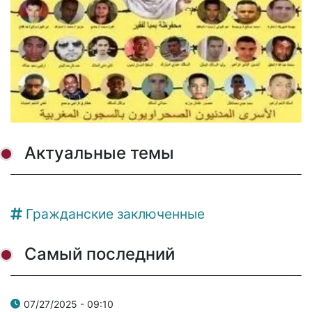
Актуальные темы
Гражданские заключенные
Самый последний
07/27/2025 - 09:10