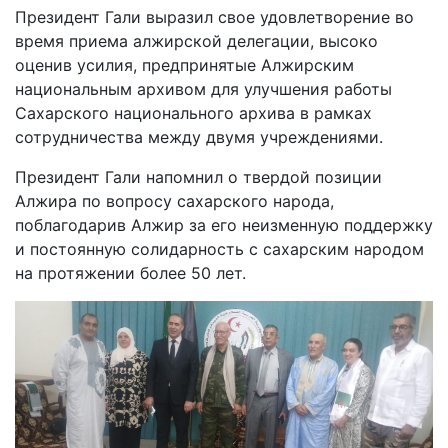
Президент Гали выразил свое удовлетворение во
время приема алжирской делегации, высоко
оценив усилия, предпринятые Алжирским
национальным архивом для улучшения работы
Сахарского национального архива в рамках
сотрудничества между двумя учреждениями.
Президент Гали напомнил о твердой позиции
Алжира по вопросу сахарского народа,
поблагодарив Алжир за его неизменную поддержку
и постоянную солидарность с сахарским народом
на протяжении более 50 лет.