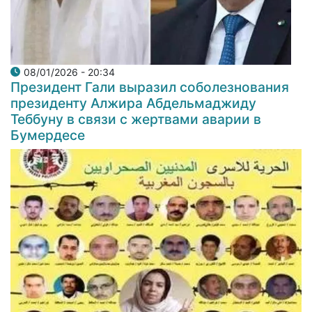
08/01/2026 - 20:34
Президент Гали выразил соболезнования
президенту Алжира Абдельмаджиду
Теббуну в связи с жертвами аварии в
Бумердесе