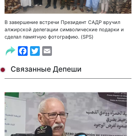
В завершение встречи Президент САДР вручил
алжирской делегации символические подарки и
сделал памятную фотографию. (SPS)
Facebook
Twitter
Email
Связанные Депеши