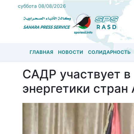
суббота 08/08/2026
ГЛАВНАЯ
НОВОСТИ
СОЛИДАРНОСТЬ
Основная навигация
САДР участвует в
энергетики стран