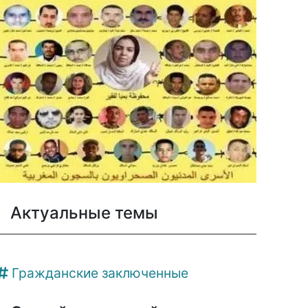
Актуальные темы
Гражданские заключенные