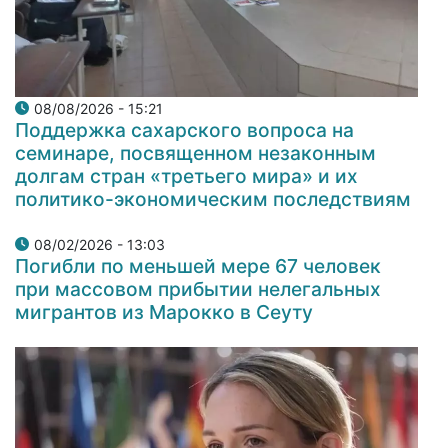
08/08/2026 - 15:21
Поддержка сахарского вопроса на
семинаре, посвященном незаконным
долгам стран «третьего мира» и их
политико-экономическим последствиям
08/02/2026 - 13:03
Погибли по меньшей мере 67 человек
при массовом прибытии нелегальных
мигрантов из Марокко в Сеуту