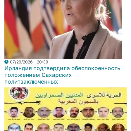
07/29/2026 - 20:39
Ирландия подтвердила обеспокоенность
положением Сахарских
политзаключенных