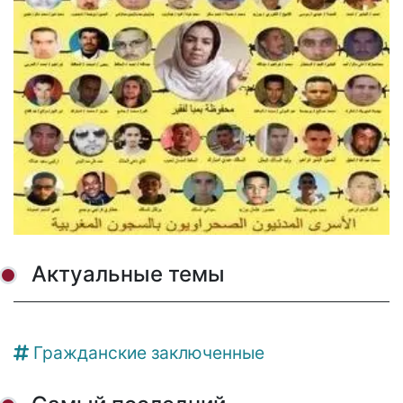
Актуальные темы
Гражданские заключенные