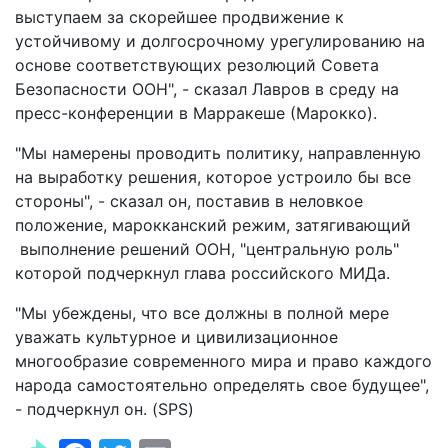
выступаем за скорейшее продвижение к
устойчивому и долгосрочному урегулированию на
основе соответствующих резолюций Совета
Безопасности ООН", - сказал Лавров в среду на
пресс-конференции в Марракеше (Марокко).
"Мы намерены проводить политику, направленную
на выработку решения, которое устроило бы все
стороны", - сказал он, поставив в неловкое
положение, марокканский режим, затягивающий
выполнение решений ООН, "центральную роль"
которой подчеркнул глава российского МИДа.
"Мы убеждены, что все должны в полной мере
уважать культурное и цивилизационное
многообразие современного мира и право каждого
народа самостоятельно определять свое будущее",
- подчеркнул он. (SPS)