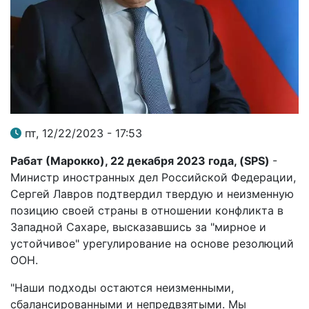
пт, 12/22/2023 - 17:53
Рабат (Марокко), 22 декабря 2023 года, (SPS
)
-
Министр иностранных дел Российской Федерации,
Сергей Лавров подтвердил твердую и неизменную
позицию своей страны в отношении конфликта в
Западной Сахаре, высказавшись за "мирное и
устойчивое" урегулирование на основе резолюций
ООН.
"Наши подходы остаются неизменными,
сбалансированными и непредвзятыми. Мы