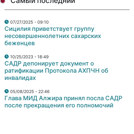
Самый последний
07/27/2025 - 09:10
Сицилия приветствует группу
несовершеннолетних сахарских
беженцев
10/25/2023 - 18:49
САДР депонирует документ о
ратификации Протокола АХПЧН об
инвалидах
05/08/2025 - 22:46
Глава МИД Алжира принял посла САДР
после прекращения его полномочий