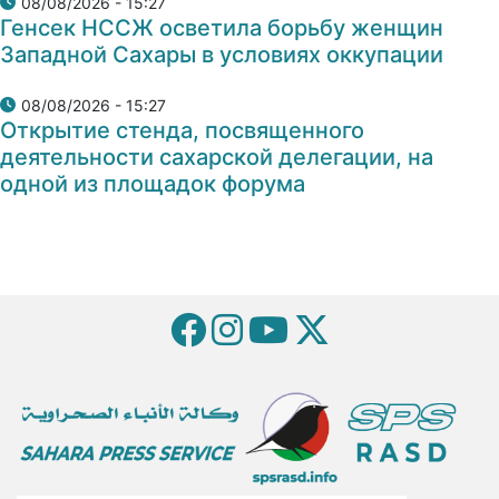
08/08/2026 - 15:27
Генсек НССЖ осветила борьбу женщин
Западной Сахары в условиях оккупации
08/08/2026 - 15:27
Открытие стенда, посвященного
деятельности сахарской делегации, на
одной из площадок форума