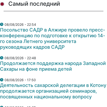
Самый последний
08/08/2026 - 22:54
Посольство САДР в Алжире провело пресс-
конференцию по подготовке к открытию 14-
го сезона Летнего университета
руководящих кадров САДР
08/08/2026 - 22:48
Продолжается поддержка народа Западной
Сахары на фоне приема детей
08/08/2026 - 17:50
Деятельность сахарской делегации в Котону
продолжается организацией семинаров,
посвященных национальному вопросу