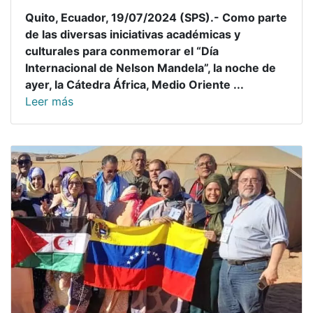
Quito, Ecuador, 19/07/2024 (SPS).- Como parte
de las diversas iniciativas académicas y
culturales para conmemorar el “Día
Internacional de Nelson Mandela”, la noche de
ayer, la Cátedra África, Medio Oriente ...
Leer más