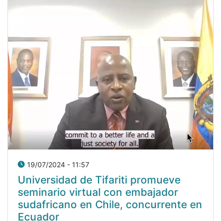
19/07/2024 - 11:57
Universidad de Tifariti promueve
seminario virtual con embajador
sudafricano en Chile, concurrente en
Ecuador