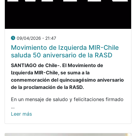
09/04/2026 - 21:47
Movimiento de Izquierda MIR-Chile
saluda 50 aniversario de la RASD
SANTIAGO de Chile-. El Movimiento de
Izquierda MIR-Chile, se suma a la
conmemoración del quincuagésimo aniversario
de la proclamación de la RASD.
En un mensaje de saludo y felicitaciones firmado
...
Leer más