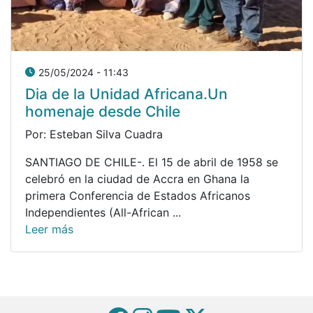
25/05/2024 - 11:43
Dia de la Unidad Africana.Un
homenaje desde Chile
Por: Esteban Silva Cuadra
SANTIAGO DE CHILE-. El 15 de abril de 1958 se
celebró en la ciudad de Accra en Ghana la
primera Conferencia de Estados Africanos
Independientes (All-African ...
Leer más