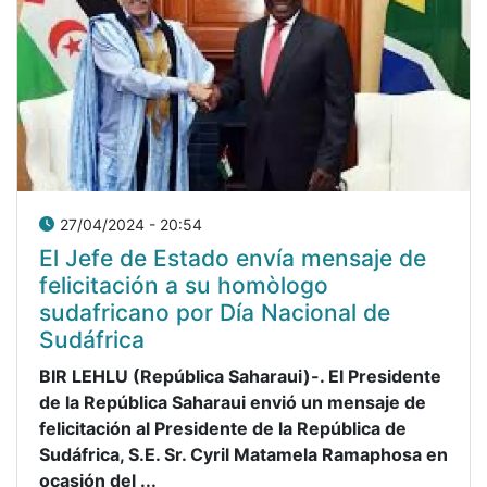
27/04/2024 - 20:54
El Jefe de Estado envía mensaje de
felicitación a su homòlogo
sudafricano por Día Nacional de
Sudáfrica
BIR LEHLU (República Saharaui)-. El Presidente
de la República Saharaui envió un mensaje de
felicitación al Presidente de la República de
Sudáfrica, S.E. Sr. Cyril Matamela Ramaphosa en
ocasión del ...