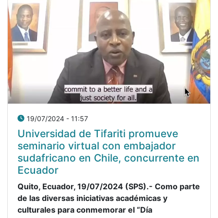
19/07/2024 - 11:57
Universidad de Tifariti promueve
seminario virtual con embajador
sudafricano en Chile, concurrente en
Ecuador
Quito, Ecuador, 19/07/2024 (SPS).- Como parte
de las diversas iniciativas académicas y
culturales para conmemorar el “Día