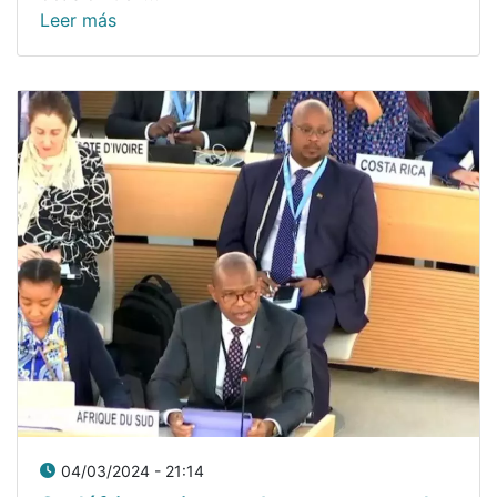
Leer más
04/03/2024 - 21:14