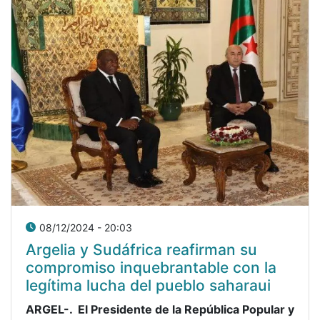
08/12/2024 - 20:03
Argelia y Sudáfrica reafirman su
compromiso inquebrantable con la
legítima lucha del pueblo saharaui
ARGEL-. El Presidente de la República Popular y