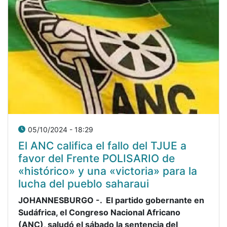
05/10/2024 - 18:29
El ANC califica el fallo del TJUE a
favor del Frente POLISARIO de
«histórico» y una «victoria» para la
lucha del pueblo saharaui
JOHANNESBURGO -. El partido gobernante en
Sudáfrica, el Congreso Nacional Africano
(ANC), saludó el sábado la sentencia del