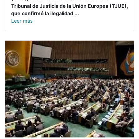
Tribunal de Justicia de la Unión Europea (TJUE),
que confirmó la ilegalidad ...
Leer más