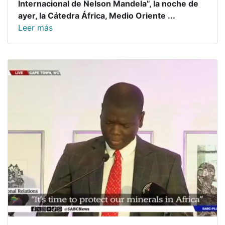
Internacional de Nelson Mandela”, la noche de
ayer, la Cátedra África, Medio Oriente ...
Leer más