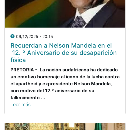
06/12/2025 - 20:15
Recuerdan a Nelson Mandela en el
12. º Aniversario de su desaparición
física
PRETORIA -. La nación sudafricana ha dedicado
un emotivo homenaje al icono de la lucha contra
el apartheid y expresidente Nelson Mandela,
con motivo del 12.º aniversario de su
fallecimiento ...
Leer más