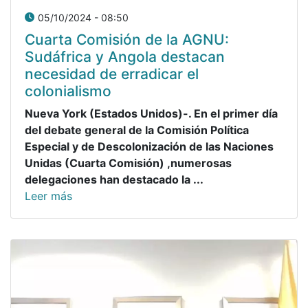
05/10/2024 - 08:50
Cuarta Comisión de la AGNU:
Sudáfrica y Angola destacan
necesidad de erradicar el
colonialismo
Nueva York (Estados Unidos)-. En el primer día
del debate general de la Comisión Política
Especial y de Descolonización de las Naciones
Unidas (Cuarta Comisión) ,numerosas
delegaciones han destacado la ...
Leer más