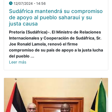
12/07/2024 - 14:56
Sudáfrica mantendrá su compromiso
de apoyo al pueblo saharaui y su
justa causa
Pretoria (Sudáfrica)-. El Ministro de Relaciones
Internacionales y Cooperación de Sudáfrica, Sr.
Joe Ronald Lamola, renovó el firme
compromiso de su país de apoyo a la justa lucha
del pueblo ...
Leer más