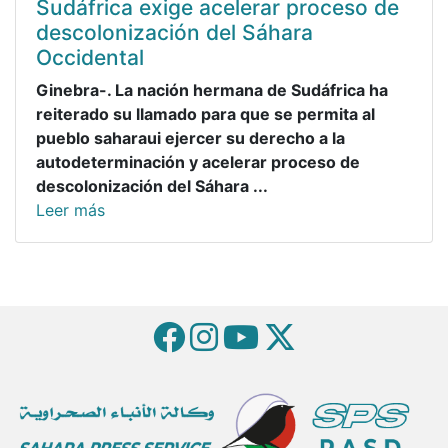
Sudáfrica exige acelerar proceso de
descolonización del Sáhara
Occidental
Ginebra-. La nación hermana de Sudáfrica ha
reiterado su llamado para que se permita al
pueblo saharaui ejercer su derecho a la
autodeterminación y acelerar proceso de
descolonización del Sáhara ...
Leer más