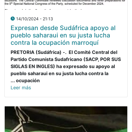
14/10/2024 - 21:13
Expresan desde Sudáfrica apoyo al
pueblo saharaui en su justa lucha
contra la ocupación marroquí
PRETORIA (Sudáfrica) -. El Comité Central del
Partido Comunista Sudafricano (SACP, POR SUS
SIGLAS EN INGLES) ha expresado su apoyo al
pueblo saharaui en su justa lucha contra la
ocupación ...
Leer más