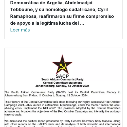
Democrática de Argelia, Abdelmadjid
Tebboune, y su homólogo sudafricano, Cyril
Ramaphosa, reafirmaron su firme compromiso
de apoyo a la legítima lucha del ...
Leer más