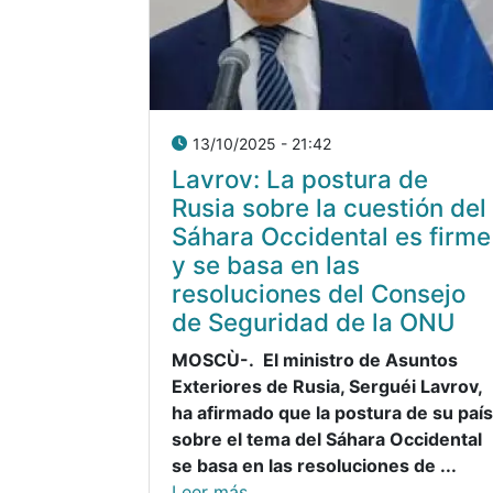
13/10/2025 - 21:42
Lavrov: La postura de
Rusia sobre la cuestión del
Sáhara Occidental es firme
y se basa en las
resoluciones del Consejo
de Seguridad de la ONU
MOSCÙ-. El ministro de Asuntos
Exteriores de Rusia, Serguéi Lavrov,
ha afirmado que la postura de su país
sobre el tema del Sáhara Occidental
se basa en las resoluciones de ...
Leer más