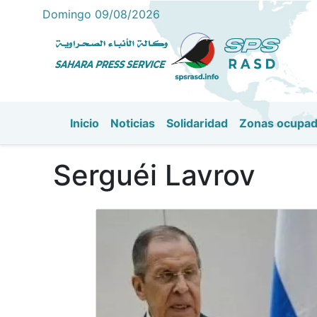
Domingo 09/08/2026
Inicio
Noticias
Solidaridad
Zonas ocupa
Navegación principal
Serguéi Lavrov