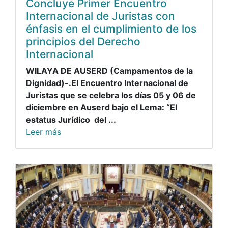
Concluye Primer Encuentro
Internacional de Juristas con
énfasis en el cumplimiento de los
principios del Derecho
Internacional
WILAYA DE AUSERD (Campamentos de la
Dignidad)-.El Encuentro Internacional de
Juristas que se celebra los días 05 y 06 de
diciembre en Auserd bajo el Lema: “El
estatus Jurídico del ...
Leer más