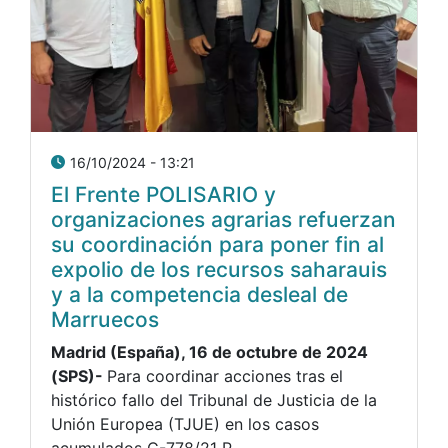
16/10/2024 - 13:21
El Frente POLISARIO y
organizaciones agrarias refuerzan
su coordinación para poner fin al
expolio de los recursos saharauis
y a la competencia desleal de
Marruecos
Madrid (España), 16 de octubre de 2024
(SPS)-
Para coordinar acciones tras el
histórico fallo del Tribunal de Justicia de la
Unión Europea (TJUE) en los casos