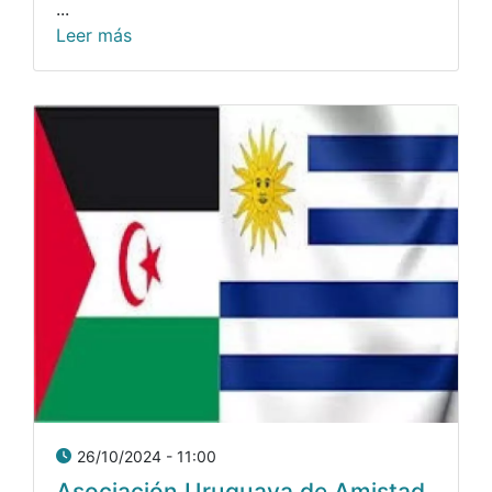
...
Leer más
26/10/2024 - 11:00
Asociación Uruguaya de Amistad