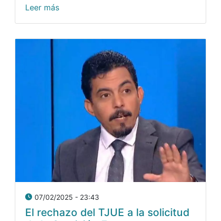
Leer más
07/02/2025 - 23:43
El rechazo del TJUE a la solicitud