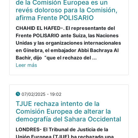
de la Comisión Europea es un
revés doloroso para la Comisión,
afirma Frente POLISARIO
CHAHID EL HAFED-. El representante del
Frente POLISARIO ante Suiza, las Naciones
Unidas y las organizaciones internacionales
en Ginebra, el embajador Abbi Bachraya Al
Bachir, dijo “que el rechazo del ...
Leer más
07/02/2025 - 19:02
TJUE rechaza intento de la
Comisión Europea de alterar la
demografía del Sahara Occidental
LONDRES- El Tribunal de Justicia de la
Unión Europea (TJUE) ha rechazado una