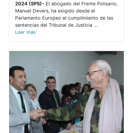
2024 (SPS)-
El abogado del Frente Polisario,
Manuel Devers, ha exigido desde el
Parlamento Europeo el cumplimiento de las
sentencias del Tribunal de Justicia ...
Leer más