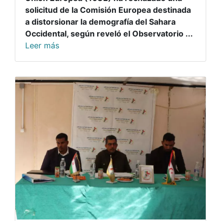
solicitud de la Comisión Europea destinada
a distorsionar la demografía del Sahara
Occidental, según reveló el Observatorio ...
Leer más