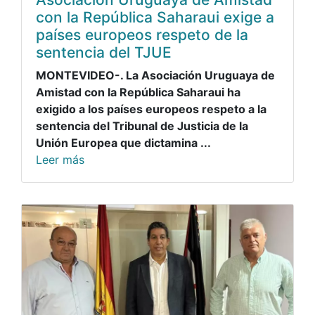
con la República Saharaui exige a
países europeos respeto de la
sentencia del TJUE
MONTEVIDEO-. La Asociación Uruguaya de
Amistad con la República Saharaui ha
exigido a los países europeos respeto a la
sentencia del Tribunal de Justicia de la
Unión Europea que dictamina ...
Leer más