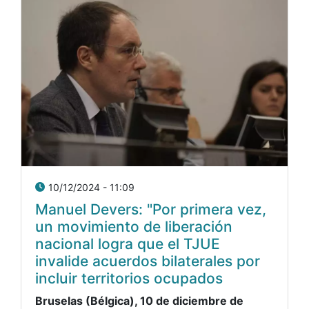
10/12/2024 - 11:09
Manuel Devers: "Por primera vez,
un movimiento de liberación
nacional logra que el TJUE
invalide acuerdos bilaterales por
incluir territorios ocupados
Bruselas (Bélgica), 10 de diciembre de