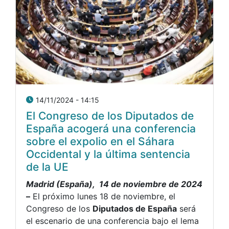
14/11/2024 - 14:15
El Congreso de los Diputados de
España acogerá una conferencia
sobre el expolio en el Sáhara
Occidental y la última sentencia
de la UE
Madrid (España), 14 de noviembre de 2024
–
El próximo lunes 18 de noviembre, el
Congreso de los
Diputados de España
será
el escenario de una conferencia bajo el lema