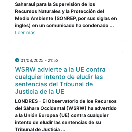
Saharaui para la Supervisión de los
Recursos Naturales y la Protección del
Medio Ambiente (SONREP, por sus siglas en
ingles) en un comunicado ha condenado ...
Leer más
01/08/2025 - 21:52
WSRW advierte a la UE contra
cualquier intento de eludir las
sentencias del Tribunal de
Justicia de la UE
LONDRES - El Observatorio de los Recursos
del Sáhara Occidental (WSRW) ha advertido
a la Unión Europea (UE) contra cualquier
intento de eludir las sentencias de su
Tribunal de Justicia ...