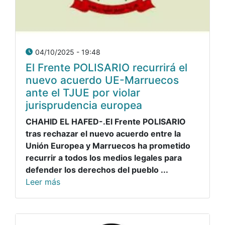
04/10/2025 - 19:48
El Frente POLISARIO recurrirá el
nuevo acuerdo UE-Marruecos
ante el TJUE por violar
jurisprudencia europea
CHAHID EL HAFED-.El Frente POLISARIO
tras rechazar el nuevo acuerdo entre la
Unión Europea y Marruecos ha prometido
recurrir a todos los medios legales para
defender los derechos del pueblo ...
Leer más