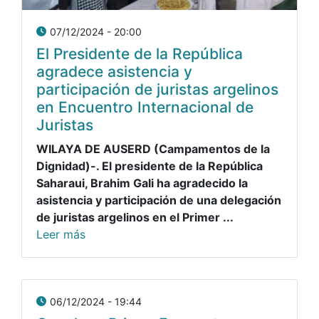
07/12/2024 - 20:00
El Presidente de la República
agradece asistencia y
participación de juristas argelinos
en Encuentro Internacional de
Juristas
WILAYA DE AUSERD (Campamentos de la
Dignidad)-. El presidente de la República
Saharaui, Brahim Gali ha agradecido la
asistencia y participación de una delegación
de juristas argelinos en el Primer ...
Leer más
06/12/2024 - 19:44