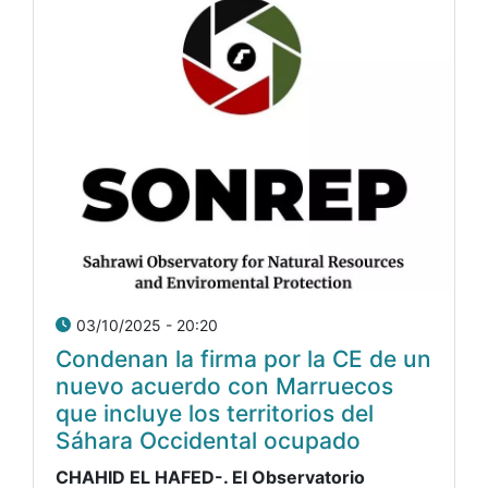
03/10/2025 - 20:20
Condenan la firma por la CE de un
nuevo acuerdo con Marruecos
que incluye los territorios del
Sáhara Occidental ocupado
CHAHID EL HAFED-. El Observatorio