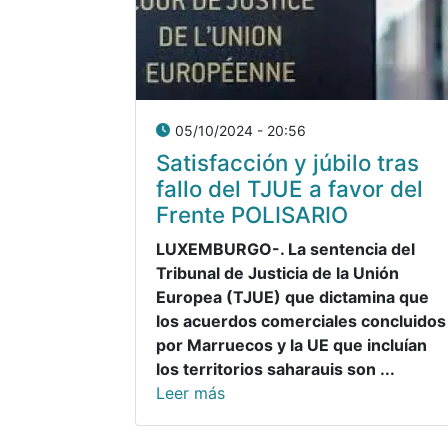
05/10/2024 - 20:56
Satisfacción y júbilo tras
fallo del TJUE a favor del
Frente POLISARIO
LUXEMBURGO-. La sentencia del
Tribunal de Justicia de la Unión
Europea (TJUE) que dictamina que
los acuerdos comerciales concluidos
por Marruecos y la UE que incluían
los territorios saharauis son ...
Leer más