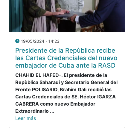
19/05/2024 - 14:23
Presidente de la Repùblica recibe
las Cartas Credenciales del nuevo
embajador de Cuba ante la RASD
CHAHID EL HAFED-. El presidente de la
Repùblica Saharaui y Secretario General del
Frente POLISARIO, Brahim Gali recibió las
Cartas Credenciales de SE. Héctor IGARZA
CABRERA como nuevo Embajador
Extraordinario ...
Leer más