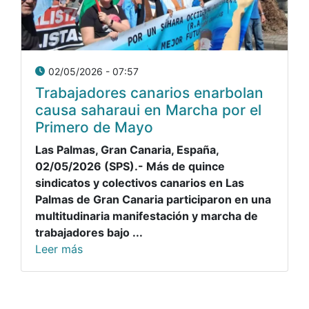
02/05/2026 - 07:57
Trabajadores canarios enarbolan
causa saharaui en Marcha por el
Primero de Mayo
Las Palmas, Gran Canaria, España,
02/05/2026 (SPS).- Más de quince
sindicatos y colectivos canarios en Las
Palmas de Gran Canaria participaron en una
multitudinaria manifestación y marcha de
trabajadores bajo ...
Leer más